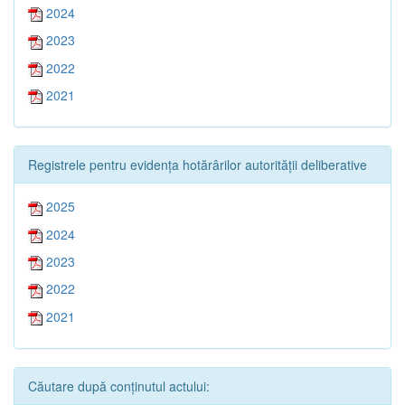
2024
2023
2022
2021
Registrele pentru evidența hotărârilor autorității deliberative
2025
2024
2023
2022
2021
Căutare după conținutul actului: