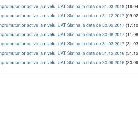
împrumuturilor active la nivelul UAT Slatina la data de 31.03.2018
(16.04
împrumuturilor active la nivelul UAT Slatina la data de 31.12.2017
(09.02
împrumuturilor active la nivelul UAT Slatina la data de 30.09.2017
(17.10
împrumuturilor active la nivelul UAT Slatina la data de 30.06.2017
(11.08
împrumuturilor active la nivelul UAT Slatina la data de 31.03.2017
(31.03
împrumuturilor active la nivelul UAT Slatina la data de 31.12.2016
(31.12
împrumuturilor active la nivelul UAT Slatina la data de 30.09.2016
(30.09