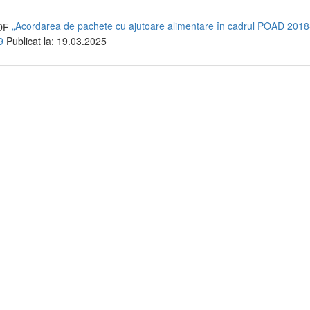
„Acordarea de pachete cu ajutoare alimentare în cadrul POAD 2018
9
Publicat la: 19.03.2025