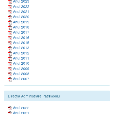
Anul 2023
Anul 2022
Anul 2021
Anul 2020
Anul 2019
Anul 2018
Anul 2017
Anul 2016
Anul 2015
Anul 2013
Anul 2012
Anul 2011
Anul 2010
Anul 2009
Anul 2008
Anul 2007
Direcția Administrare Patrimoniu
Anul 2022
Anul 2021