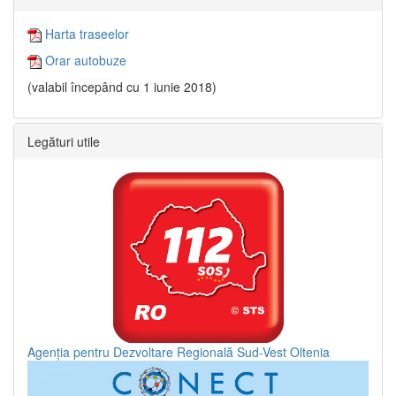
Harta traseelor
Orar autobuze
(valabil începând cu 1 iunie 2018)
Legături utile
Agenția pentru Dezvoltare Regională Sud-Vest Oltenia