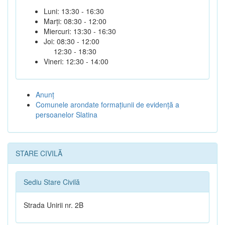
Luni: 13:30 - 16:30
Marți: 08:30 - 12:00
Miercuri: 13:30 - 16:30
Joi: 08:30 - 12:00
12:30 - 18:30
Vineri: 12:30 - 14:00
Anunţ
Comunele arondate formaţiunii de evidenţă a
persoanelor Slatina
STARE CIVILĂ
Sediu Stare Civilă
Strada Unirii nr. 2B