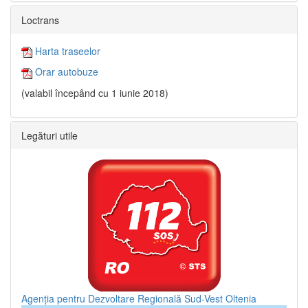
Loctrans
Harta traseelor
Orar autobuze
(valabil începând cu 1 iunie 2018)
Legături utile
Agenția pentru Dezvoltare Regională Sud-Vest Oltenia