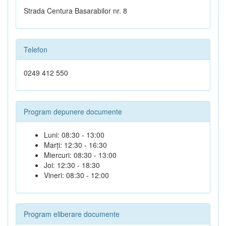
Strada Centura Basarabilor nr. 8
Telefon
0249 412 550
Program depunere documente
Luni: 08:30 - 13:00
Marți: 12:30 - 16:30
Miercuri: 08:30 - 13:00
Joi: 12:30 - 18:30
Vineri: 08:30 - 12:00
Program eliberare documente