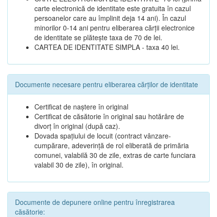
carte electronică de identitate este gratuita în cazul
persoanelor care au împlinit deja 14 ani). În cazul
minorilor 0-14 ani pentru eliberarea cărții electronice
de identitate se plătește taxa de 70 de lei.
CARTEA DE IDENTITATE SIMPLA - taxa 40 lei.
Documente necesare pentru eliberarea cărților de identitate
Certificat de naștere în original
Certificat de căsătorie în original sau hotărâre de
divorț în original (după caz).
Dovada spațiului de locuit (contract vânzare-
cumpărare, adeverință de rol eliberată de primăria
comunei, valabilă 30 de zile, extras de carte funciara
valabil 30 de zile), în original.
Documente de depunere online pentru înregistrarea
căsătorie: