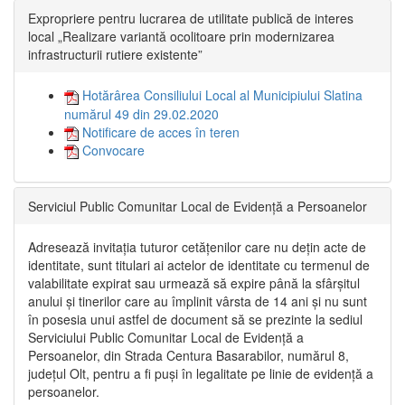
Expropriere pentru lucrarea de utilitate publică de interes
local „Realizare variantă ocolitoare prin modernizarea
infrastructurii rutiere existente”
Hotărârea Consiliului Local al Municipiului Slatina
numărul 49 din 29.02.2020
Notificare de acces în teren
Convocare
Serviciul Public Comunitar Local de Evidență a Persoanelor
Adresează invitația tuturor cetățenilor care nu dețin acte de
identitate, sunt titulari ai actelor de identitate cu termenul de
valabilitate expirat sau urmează să expire până la sfârșitul
anului și tinerilor care au împlinit vârsta de 14 ani și nu sunt
în posesia unui astfel de document să se prezinte la sediul
Serviciului Public Comunitar Local de Evidență a
Persoanelor, din Strada Centura Basarabilor, numărul 8,
județul Olt, pentru a fi puși în legalitate pe linie de evidență a
persoanelor.