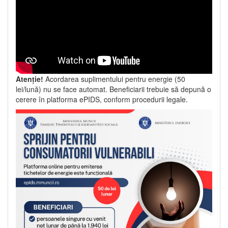
Atenție!
Acordarea suplimentului pentru energie (50
lei/lună) nu se face automat. Beneficiarii trebuie să depună o
cerere în platforma ePIDS, conform procedurii legale.