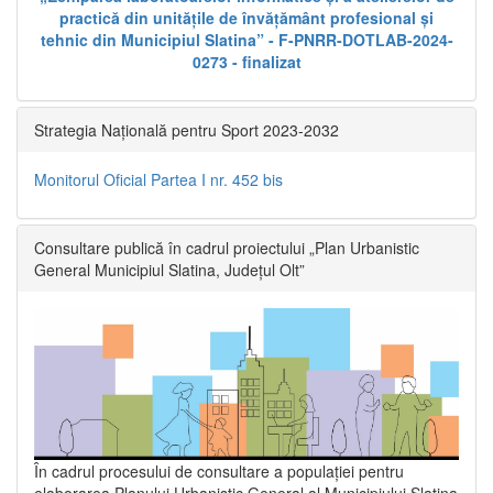
practică din unitățile de învățământ profesional și
tehnic din Municipiul Slatina” - F-PNRR-DOTLAB-2024-
0273 - finalizat
Strategia Națională pentru Sport 2023-2032
Monitorul Oficial Partea I nr. 452 bis
Consultare publică în cadrul proiectului „Plan Urbanistic
General Municipiul Slatina, Județul Olt”
În cadrul procesului de consultare a populaţiei pentru