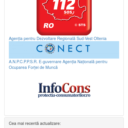
Agenția pentru Dezvoltare Regională Sud-Vest Oltenia
A.N.P.C.P.P.S.R.
E-guvernare
Agenția Națională pentru
Ocuparea Forței de Muncă
Cea mai recentă actualizare: