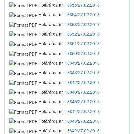
Hotărârea nr.
18655/27.02.2018
Hotărârea nr.
18654/27.02.2018
Hotărârea nr.
18653/27.02.2018
Hotărârea nr.
18652/27.02.2018
Hotărârea nr.
18651/27.02.2018
Hotărârea nr.
18650/27.02.2018
Hotărârea nr.
18649/27.02.2018
Hotărârea nr.
18648/27.02.2018
Hotărârea nr.
18647/27.02.2018
Hotărârea nr.
18646/27.02.2018
Hotărârea nr.
18645/27.02.2018
Hotărârea nr.
18644/27.02.2018
Hotărârea nr.
18643/27.02.2018
Hotărârea nr.
18642/27.02.2018