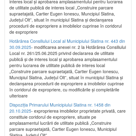
interes local și aprobarea amplasamentului pentru lucrarea
de utilitate publică de interes local „Construire parcare
supraetajată, Cartier Eugen Ionescu, Muncipiul Slatina,
Județul Olt”, situat în municipiul Slatina și declanșarea
procedurii de expropriere a imobilelor cuprinse în coridorul
de expropriere
Hotărârea Consiliului Local al Municipiului Slatina nr. 443 din
30.09.2025
- modificarea anexei nr. 2 la Hotărârea Consiliului
Local nr. 261/25.06.2025 privind declararea de utilitate
publică şi de interes local şi aprobarea amplasamentului
pentru lucrarea de utilitate publică de interes local
„Construire parcare supraetajată, Cartier Eugen Ionescu,
Muncipiul Slatina, Judeţul Olt”, situat în municipiul Slatina şi
declanşarea procedurii de expropriere a imobilelor cuprinse
în coridorul de expropriere, cu modificările şi completările
ulterioare
Dispoziția Primarului Municipiului Slatina nr. 1458 din
20.10.2025
- exproprierea imobilelor proprietate privată, care
constituie coridorul de expropriere, situate pe
amplasamentul lucrării de utilitate publică „Construire
parcare supraetajată, Cartier Eugen Ionescu, Municipiul
Slatina, Județul Olt”