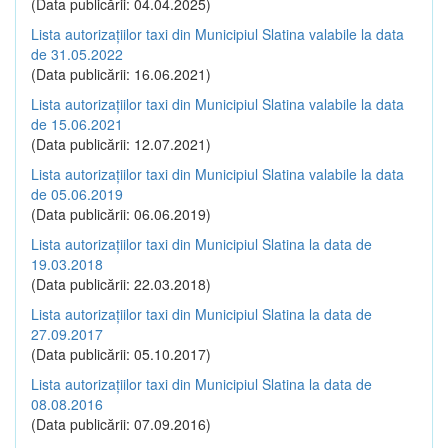
(Data publicării: 04.04.2025)
Lista autorizațiilor taxi din Municipiul Slatina valabile la data
de 31.05.2022
(Data publicării: 16.06.2021)
Lista autorizațiilor taxi din Municipiul Slatina valabile la data
de 15.06.2021
(Data publicării: 12.07.2021)
Lista autorizațiilor taxi din Municipiul Slatina valabile la data
de 05.06.2019
(Data publicării: 06.06.2019)
Lista autorizațiilor taxi din Municipiul Slatina la data de
19.03.2018
(Data publicării: 22.03.2018)
Lista autorizațiilor taxi din Municipiul Slatina la data de
27.09.2017
(Data publicării: 05.10.2017)
Lista autorizațiilor taxi din Municipiul Slatina la data de
08.08.2016
(Data publicării: 07.09.2016)