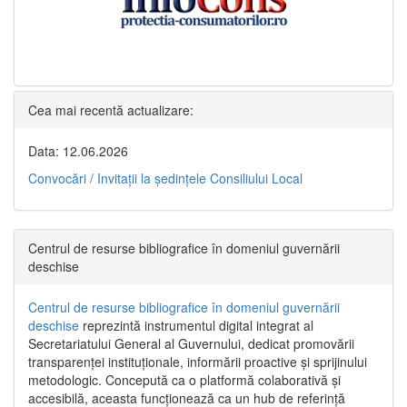
Cea mai recentă actualizare:
Data: 12.06.2026
Convocări / Invitaţii la şedinţele Consiliului Local
Centrul de resurse bibliografice în domeniul guvernării
deschise
Centrul de resurse bibliografice în domeniul guvernării
deschise
reprezintă instrumentul digital integrat al
Secretariatului General al Guvernului, dedicat promovării
transparenței instituționale, informării proactive și sprijinului
metodologic. Concepută ca o platformă colaborativă și
accesibilă, aceasta funcționează ca un hub de referință