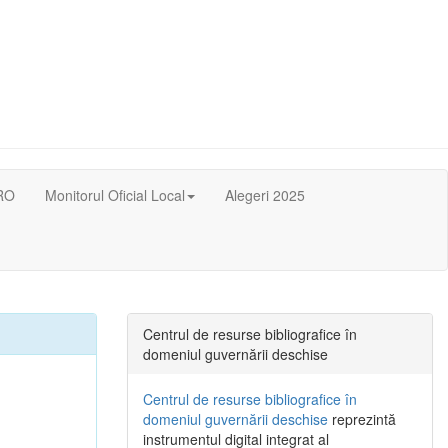
RO
Monitorul Oficial Local
Alegeri 2025
Centrul de resurse bibliografice în
domeniul guvernării deschise
Centrul de resurse bibliografice în
domeniul guvernării deschise
reprezintă
instrumentul digital integrat al