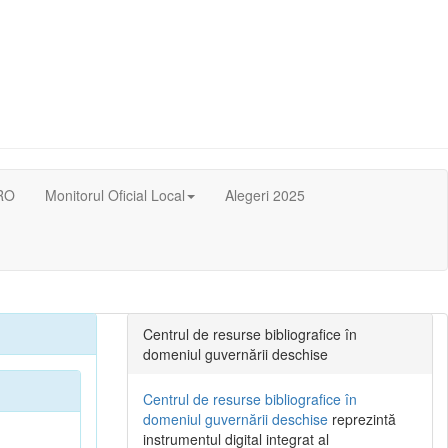
RO
Monitorul Oficial Local
Alegeri 2025
Centrul de resurse bibliografice în
domeniul guvernării deschise
Centrul de resurse bibliografice în
domeniul guvernării deschise
reprezintă
instrumentul digital integrat al