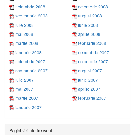
noiembrie 2008
octombrie 2008
septembrie 2008
august 2008
iulie 2008
iunie 2008
mai 2008
aprilie 2008
martie 2008
februarie 2008
ianuarie 2008
decembrie 2007
noiembrie 2007
octombrie 2007
septembrie 2007
august 2007
iulie 2007
iunie 2007
mai 2007
aprilie 2007
martie 2007
februarie 2007
ianuarie 2007
Pagini vizitate frecvent