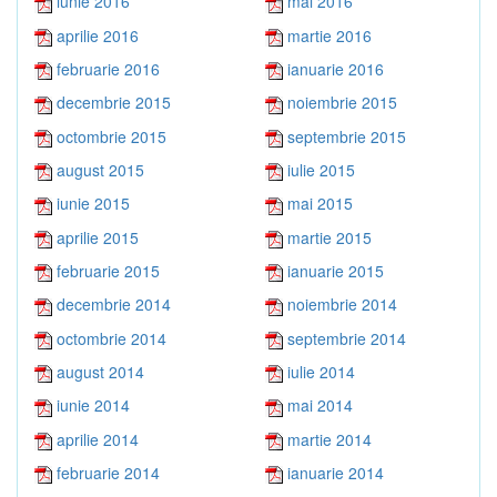
iunie 2016
mai 2016
aprilie 2016
martie 2016
februarie 2016
ianuarie 2016
decembrie 2015
noiembrie 2015
octombrie 2015
septembrie 2015
august 2015
iulie 2015
iunie 2015
mai 2015
aprilie 2015
martie 2015
februarie 2015
ianuarie 2015
decembrie 2014
noiembrie 2014
octombrie 2014
septembrie 2014
august 2014
iulie 2014
iunie 2014
mai 2014
aprilie 2014
martie 2014
februarie 2014
ianuarie 2014