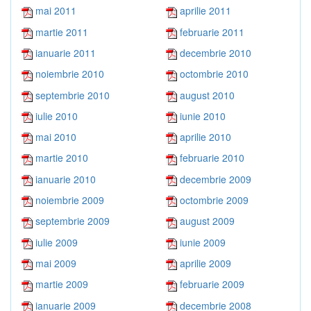
mai 2011
aprilie 2011
martie 2011
februarie 2011
ianuarie 2011
decembrie 2010
noiembrie 2010
octombrie 2010
septembrie 2010
august 2010
iulie 2010
iunie 2010
mai 2010
aprilie 2010
martie 2010
februarie 2010
ianuarie 2010
decembrie 2009
noiembrie 2009
octombrie 2009
septembrie 2009
august 2009
iulie 2009
iunie 2009
mai 2009
aprilie 2009
martie 2009
februarie 2009
ianuarie 2009
decembrie 2008