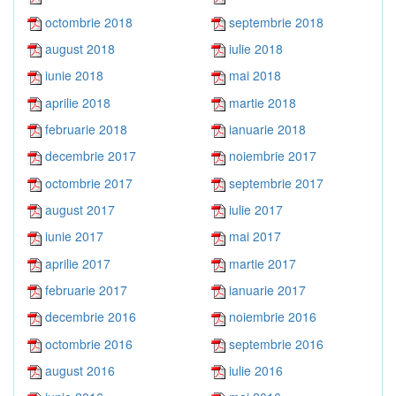
octombrie 2018
septembrie 2018
august 2018
iulie 2018
iunie 2018
mai 2018
aprilie 2018
martie 2018
februarie 2018
ianuarie 2018
decembrie 2017
noiembrie 2017
octombrie 2017
septembrie 2017
august 2017
iulie 2017
iunie 2017
mai 2017
aprilie 2017
martie 2017
februarie 2017
ianuarie 2017
decembrie 2016
noiembrie 2016
octombrie 2016
septembrie 2016
august 2016
iulie 2016