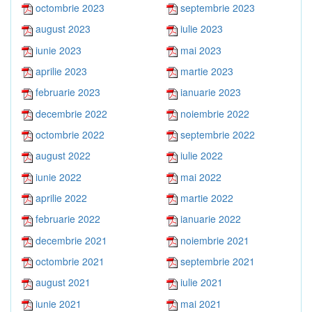
octombrie 2023
septembrie 2023
august 2023
iulie 2023
iunie 2023
mai 2023
aprilie 2023
martie 2023
februarie 2023
ianuarie 2023
decembrie 2022
noiembrie 2022
octombrie 2022
septembrie 2022
august 2022
iulie 2022
iunie 2022
mai 2022
aprilie 2022
martie 2022
februarie 2022
ianuarie 2022
decembrie 2021
noiembrie 2021
octombrie 2021
septembrie 2021
august 2021
iulie 2021
iunie 2021
mai 2021