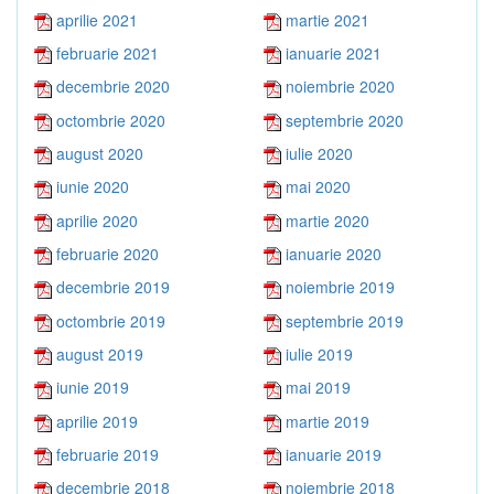
aprilie 2021
martie 2021
februarie 2021
ianuarie 2021
decembrie 2020
noiembrie 2020
octombrie 2020
septembrie 2020
august 2020
iulie 2020
iunie 2020
mai 2020
aprilie 2020
martie 2020
februarie 2020
ianuarie 2020
decembrie 2019
noiembrie 2019
octombrie 2019
septembrie 2019
august 2019
iulie 2019
iunie 2019
mai 2019
aprilie 2019
martie 2019
februarie 2019
ianuarie 2019
decembrie 2018
noiembrie 2018