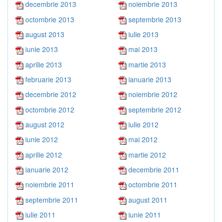
decembrie 2013
noiembrie 2013
octombrie 2013
septembrie 2013
august 2013
iulie 2013
iunie 2013
mai 2013
aprilie 2013
martie 2013
februarie 2013
ianuarie 2013
decembrie 2012
noiembrie 2012
octombrie 2012
septembrie 2012
august 2012
iulie 2012
iunie 2012
mai 2012
aprilie 2012
martie 2012
ianuarie 2012
decembrie 2011
noiembrie 2011
octombrie 2011
septembrie 2011
august 2011
iulie 2011
iunie 2011