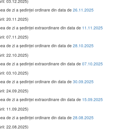
rii: 03.12.2025)
ea de zi a şedinţei ordinare din data de
26.11.2025
rii: 20.11.2025)
ea de zi a şedinţei extraordinare din data de
11.11.2025
rii: 07.11.2025)
ea de zi a şedinţei ordinare din data de
28.10.2025
rii: 22.10.2025)
ea de zi a şedinţei extraordinare din data de
07.10.2025
rii: 03.10.2025)
ea de zi a şedinţei ordinare din data de
30.09.2025
rii: 24.09.2025)
ea de zi a şedinţei extraordinare din data de
15.09.2025
rii: 11.09.2025)
ea de zi a şedinţei ordinare din data de
28.08.2025
rii: 22.08.2025)