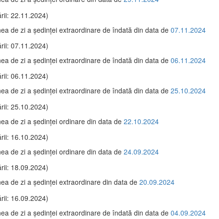
rii: 22.11.2024)
ea de zi a şedinţei extraordinare de îndată din data de
07.11.2024
rii: 07.11.2024)
ea de zi a şedinţei extraordinare de îndată din data de
06.11.2024
rii: 06.11.2024)
ea de zi a şedinţei extraordinare de îndată din data de
25.10.2024
rii: 25.10.2024)
ea de zi a şedinţei ordinare din data de
22.10.2024
rii: 16.10.2024)
ea de zi a şedinţei ordinare din data de
24.09.2024
rii: 18.09.2024)
ea de zi a şedinţei extraordinare din data de
20.09.2024
rii: 16.09.2024)
ea de zi a şedinţei extraordinare de îndată din data de
04.09.2024