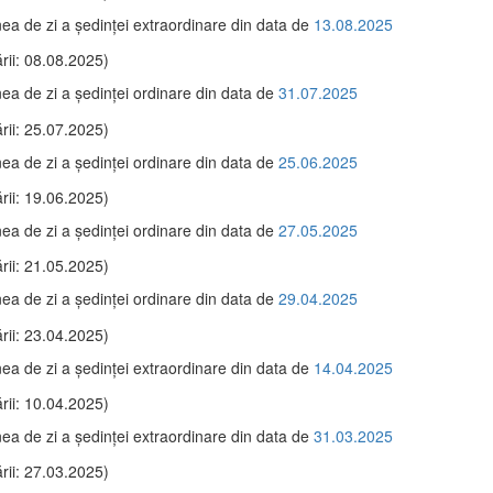
ea de zi a şedinţei extraordinare din data de
13.08.2025
rii: 08.08.2025)
ea de zi a şedinţei ordinare din data de
31.07.2025
rii: 25.07.2025)
ea de zi a şedinţei ordinare din data de
25.06.2025
rii: 19.06.2025)
ea de zi a şedinţei ordinare din data de
27.05.2025
rii: 21.05.2025)
ea de zi a şedinţei ordinare din data de
29.04.2025
rii: 23.04.2025)
ea de zi a şedinţei extraordinare din data de
14.04.2025
rii: 10.04.2025)
ea de zi a şedinţei extraordinare din data de
31.03.2025
rii: 27.03.2025)