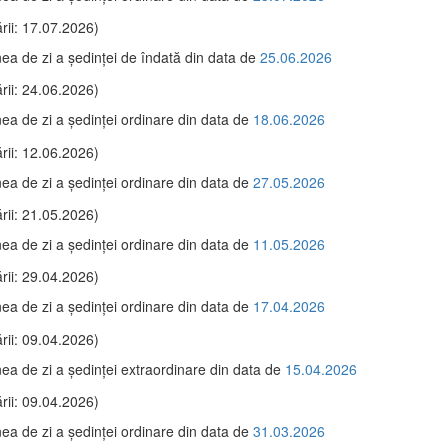
rii: 17.07.2026)
ea de zi a şedinţei de îndată din data de
25.06.2026
rii: 24.06.2026)
ea de zi a şedinţei ordinare din data de
18.06.2026
rii: 12.06.2026)
ea de zi a şedinţei ordinare din data de
27.05.2026
rii: 21.05.2026)
ea de zi a şedinţei ordinare din data de
11.05.2026
rii: 29.04.2026)
ea de zi a şedinţei ordinare din data de
17.04.2026
rii: 09.04.2026)
ea de zi a şedinţei extraordinare din data de
15.04.2026
rii: 09.04.2026)
ea de zi a şedinţei ordinare din data de
31.03.2026