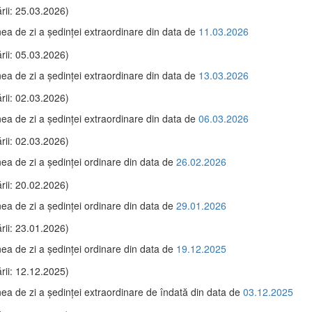
rii: 25.03.2026)
ea de zi a şedinţei extraordinare din data de
11.03.2026
rii: 05.03.2026)
ea de zi a şedinţei extraordinare din data de
13.03.2026
rii: 02.03.2026)
ea de zi a şedinţei extraordinare din data de
06.03.2026
rii: 02.03.2026)
ea de zi a şedinţei ordinare din data de
26.02.2026
rii: 20.02.2026)
ea de zi a şedinţei ordinare din data de
29.01.2026
rii: 23.01.2026)
ea de zi a şedinţei ordinare din data de
19.12.2025
rii: 12.12.2025)
ea de zi a şedinţei extraordinare de îndată din data de
03.12.2025