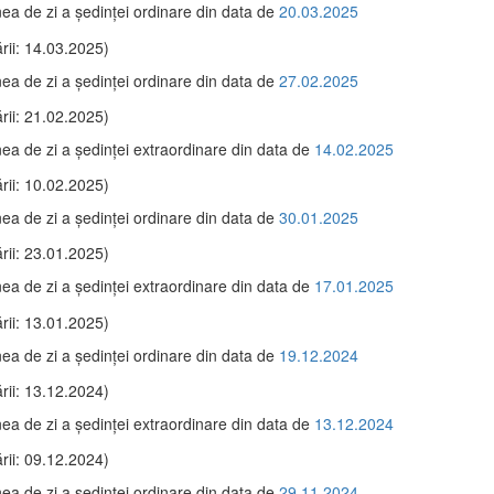
ea de zi a şedinţei ordinare din data de
20.03.2025
rii: 14.03.2025)
ea de zi a şedinţei ordinare din data de
27.02.2025
rii: 21.02.2025)
ea de zi a şedinţei extraordinare din data de
14.02.2025
rii: 10.02.2025)
ea de zi a şedinţei ordinare din data de
30.01.2025
rii: 23.01.2025)
ea de zi a şedinţei extraordinare din data de
17.01.2025
rii: 13.01.2025)
ea de zi a şedinţei ordinare din data de
19.12.2024
rii: 13.12.2024)
ea de zi a şedinţei extraordinare din data de
13.12.2024
rii: 09.12.2024)
ea de zi a şedinţei ordinare din data de
29.11.2024