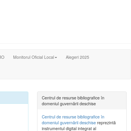
RO
Monitorul Oficial Local
Alegeri 2025
Centrul de resurse bibliografice în
domeniul guvernării deschise
Centrul de resurse bibliografice în
domeniul guvernării deschise
reprezintă
instrumentul digital integrat al