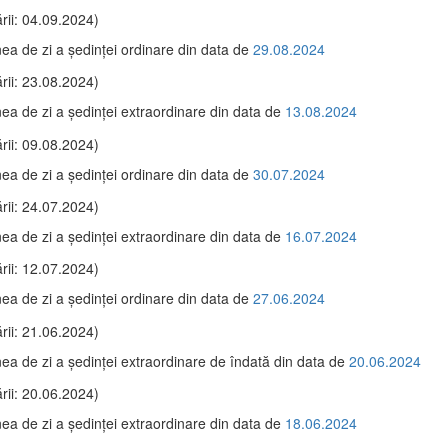
rii: 04.09.2024)
ea de zi a şedinţei ordinare din data de
29.08.2024
rii: 23.08.2024)
ea de zi a şedinţei extraordinare din data de
13.08.2024
rii: 09.08.2024)
ea de zi a şedinţei ordinare din data de
30.07.2024
rii: 24.07.2024)
ea de zi a şedinţei extraordinare din data de
16.07.2024
rii: 12.07.2024)
ea de zi a şedinţei ordinare din data de
27.06.2024
rii: 21.06.2024)
ea de zi a şedinţei extraordinare de îndată din data de
20.06.2024
rii: 20.06.2024)
ea de zi a şedinţei extraordinare din data de
18.06.2024