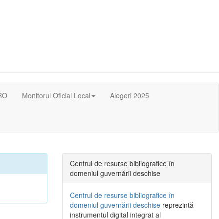
RO
Monitorul Oficial Local
Alegeri 2025
Centrul de resurse bibliografice în
domeniul guvernării deschise
Centrul de resurse bibliografice în
domeniul guvernării deschise
reprezintă
instrumentul digital integrat al