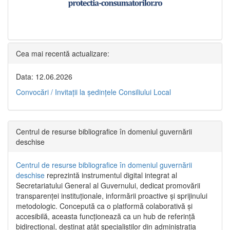
Cea mai recentă actualizare:
Data: 12.06.2026
Convocări / Invitaţii la şedinţele Consiliului Local
Centrul de resurse bibliografice în domeniul guvernării
deschise
Centrul de resurse bibliografice în domeniul guvernării
deschise
reprezintă instrumentul digital integrat al
Secretariatului General al Guvernului, dedicat promovării
transparenței instituționale, informării proactive și sprijinului
metodologic. Concepută ca o platformă colaborativă și
accesibilă, aceasta funcționează ca un hub de referință
bidirecțional, destinat atât specialiștilor din administrația