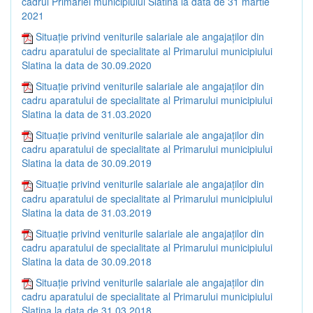
cadrul Primăriei municipiului Slatina la data de 31 martie
2021
Situație privind veniturile salariale ale angajaților din
cadru aparatului de specialitate al Primarului municipiului
Slatina la data de 30.09.2020
Situație privind veniturile salariale ale angajaților din
cadru aparatului de specialitate al Primarului municipiului
Slatina la data de 31.03.2020
Situație privind veniturile salariale ale angajaților din
cadru aparatului de specialitate al Primarului municipiului
Slatina la data de 30.09.2019
Situație privind veniturile salariale ale angajaților din
cadru aparatului de specialitate al Primarului municipiului
Slatina la data de 31.03.2019
Situație privind veniturile salariale ale angajaților din
cadru aparatului de specialitate al Primarului municipiului
Slatina la data de 30.09.2018
Situație privind veniturile salariale ale angajaților din
cadru aparatului de specialitate al Primarului municipiului
Slatina la data de 31.03.2018