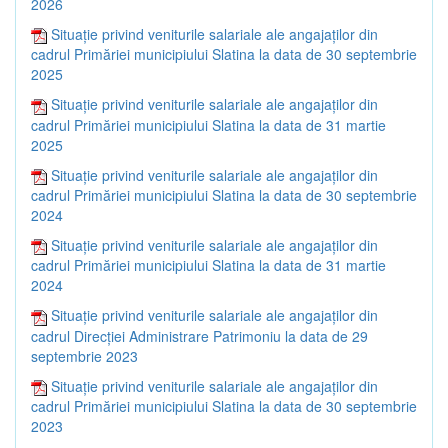
2026
Situație privind veniturile salariale ale angajaților din
cadrul Primăriei municipiului Slatina la data de 30 septembrie
2025
Situație privind veniturile salariale ale angajaților din
cadrul Primăriei municipiului Slatina la data de 31 martie
2025
Situație privind veniturile salariale ale angajaților din
cadrul Primăriei municipiului Slatina la data de 30 septembrie
2024
Situație privind veniturile salariale ale angajaților din
cadrul Primăriei municipiului Slatina la data de 31 martie
2024
Situație privind veniturile salariale ale angajaților din
cadrul Direcției Administrare Patrimoniu la data de 29
septembrie 2023
Situație privind veniturile salariale ale angajaților din
cadrul Primăriei municipiului Slatina la data de 30 septembrie
2023