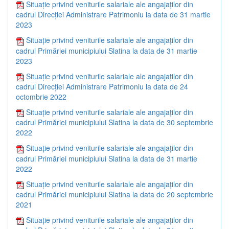
Situație privind veniturile salariale ale angajaților din
cadrul Direcției Administrare Patrimoniu la data de 31 martie
2023
Situație privind veniturile salariale ale angajaților din
cadrul Primăriei municipiului Slatina la data de 31 martie
2023
Situație privind veniturile salariale ale angajaților din
cadrul Direcției Administrare Patrimoniu la data de 24
octombrie 2022
Situație privind veniturile salariale ale angajaților din
cadrul Primăriei municipiului Slatina la data de 30 septembrie
2022
Situație privind veniturile salariale ale angajaților din
cadrul Primăriei municipiului Slatina la data de 31 martie
2022
Situație privind veniturile salariale ale angajaților din
cadrul Primăriei municipiului Slatina la data de 20 septembrie
2021
Situație privind veniturile salariale ale angajaților din