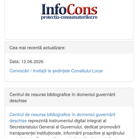
Cea mai recentă actualizare:
Data: 12.06.2026
Convocări / Invitaţii la şedinţele Consiliului Local
Centrul de resurse bibliografice în domeniul guvernării
deschise
Centrul de resurse bibliografice în domeniul guvernării
deschise
reprezintă instrumentul digital integrat al
Secretariatului General al Guvernului, dedicat promovării
transparenței instituționale, informării proactive și sprijinului