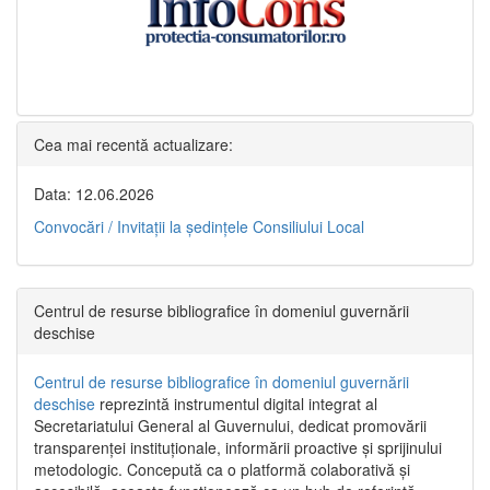
Cea mai recentă actualizare:
Data: 12.06.2026
Convocări / Invitaţii la şedinţele Consiliului Local
Centrul de resurse bibliografice în domeniul guvernării
deschise
Centrul de resurse bibliografice în domeniul guvernării
deschise
reprezintă instrumentul digital integrat al
Secretariatului General al Guvernului, dedicat promovării
transparenței instituționale, informării proactive și sprijinului
metodologic. Concepută ca o platformă colaborativă și