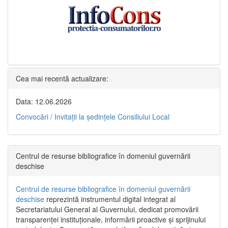
Cea mai recentă actualizare:
Data: 12.06.2026
Convocări / Invitaţii la şedinţele Consiliului Local
Centrul de resurse bibliografice în domeniul guvernării
deschise
Centrul de resurse bibliografice în domeniul guvernării
deschise
reprezintă instrumentul digital integrat al
Secretariatului General al Guvernului, dedicat promovării
transparenței instituționale, informării proactive și sprijinului