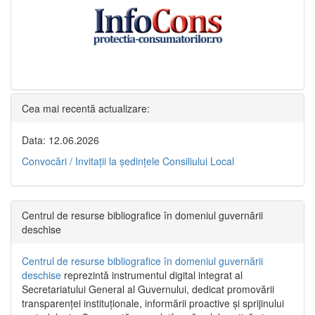
Cea mai recentă actualizare:
Data: 12.06.2026
Convocări / Invitaţii la şedinţele Consiliului Local
Centrul de resurse bibliografice în domeniul guvernării
deschise
Centrul de resurse bibliografice în domeniul guvernării
deschise
reprezintă instrumentul digital integrat al
Secretariatului General al Guvernului, dedicat promovării
transparenței instituționale, informării proactive și sprijinului