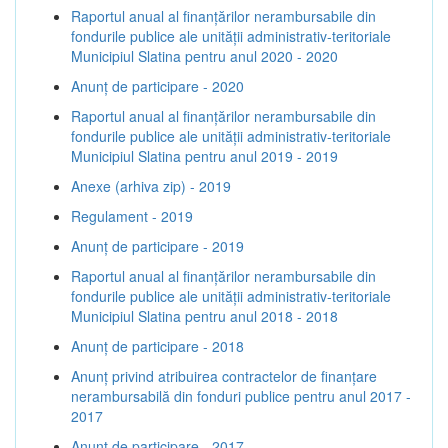
Raportul anual al finanțărilor nerambursabile din
fondurile publice ale unității administrativ-teritoriale
Municipiul Slatina pentru anul 2020 - 2020
Anunț de participare - 2020
Raportul anual al finanțărilor nerambursabile din
fondurile publice ale unității administrativ-teritoriale
Municipiul Slatina pentru anul 2019 - 2019
Anexe (arhiva zip) - 2019
Regulament - 2019
Anunț de participare - 2019
Raportul anual al finanțărilor nerambursabile din
fondurile publice ale unității administrativ-teritoriale
Municipiul Slatina pentru anul 2018 - 2018
Anunț de participare - 2018
Anunț privind atribuirea contractelor de finanţare
nerambursabilă din fonduri publice pentru anul 2017 -
2017
Anunț de participare - 2017