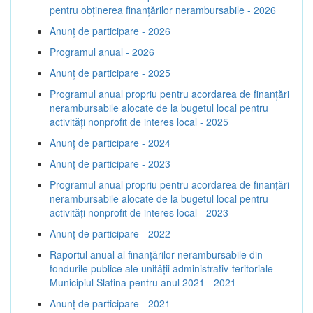
pentru obținerea finanțărilor nerambursabile - 2026
Anunț de participare - 2026
Programul anual - 2026
Anunț de participare - 2025
Programul anual propriu pentru acordarea de finanţări
nerambursabile alocate de la bugetul local pentru
activităţi nonprofit de interes local - 2025
Anunț de participare - 2024
Anunț de participare - 2023
Programul anual propriu pentru acordarea de finanţări
nerambursabile alocate de la bugetul local pentru
activităţi nonprofit de interes local - 2023
Anunț de participare - 2022
Raportul anual al finanțărilor nerambursabile din
fondurile publice ale unității administrativ-teritoriale
Municipiul Slatina pentru anul 2021 - 2021
Anunț de participare - 2021