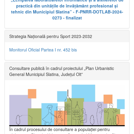
practică din unitățile de învățământ profesional și
tehnic din Municipiul Slatina” - F-PNRR-DOTLAB-2024-
0273 - finalizat
Strategia Națională pentru Sport 2023-2032
Monitorul Oficial Partea I nr. 452 bis
Consultare publică în cadrul proiectului „Plan Urbanistic
General Municipiul Slatina, Județul Olt”
În cadrul procesului de consultare a populaţiei pentru