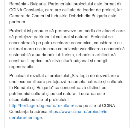
România - Bulgaria. Parteneriatul proiectului este format din
CCINA Constanța, care are calitate de leader de proiect, iar
Camera de Comerț și Industrie Dobrich din Bulgaria este
partener.
Proiectul își propune să promoveze un mediu de afaceri care
să protejeze patrimoniul cultural și natural. Proiectul se
concentrează pe patru sectoare economice, considerate cu
cel mai mare risc în ceea ce privește valorificarea economică
sustenabilă a patrimoniului: turism, urbanism-arhitectură-
construcții, agricultură-silvicultură-pășunat și energii
regenerabile.
Principalul rezultat al proiectului „Strategia de dezvoltare a
unei economii care protejează resursele naturale și culturale
în România și Bulgaria” se concentrează distinct pe
patrimoniul cultural și pe cel natural. Lucrarea este
disponibilă pe site-ul proiectului
http://heritagerobg.eu/ro/rezultate/
sau pe site-ul CCINA
Constanța la adresa
https://www.ccina.ro/proiecte/in-
derulare/heritage
.