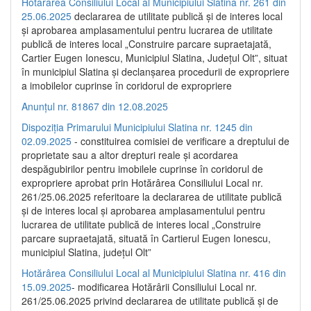
Hotărârea Consiliului Local al Municipiului Slatina nr. 261 din
25.06.2025
declararea de utilitate publică și de interes local
și aprobarea amplasamentului pentru lucrarea de utilitate
publică de interes local „Construire parcare supraetajată,
Cartier Eugen Ionescu, Municipiul Slatina, Județul Olt”, situat
în municipiul Slatina și declanșarea procedurii de expropriere
a imobilelor cuprinse în coridorul de expropriere
Anunțul nr. 81867 din 12.08.2025
Dispoziția Primarului Municipiului Slatina nr. 1245 din
02.09.2025
- constituirea comisiei de verificare a dreptului de
proprietate sau a altor drepturi reale și acordarea
despăgubirilor pentru imobilele cuprinse în coridorul de
expropriere aprobat prin Hotărârea Consiliului Local nr.
261/25.06.2025 referitoare la declararea de utilitate publică
și de interes local și aprobarea amplasamentului pentru
lucrarea de utilitate publică de interes local „Construire
parcare supraetajată, situată în Cartierul Eugen Ionescu,
municipiul Slatina, județul Olt”
Hotărârea Consiliului Local al Municipiului Slatina nr. 416 din
15.09.2025
- modificarea Hotărârii Consiliului Local nr.
261/25.06.2025 privind declararea de utilitate publică și de