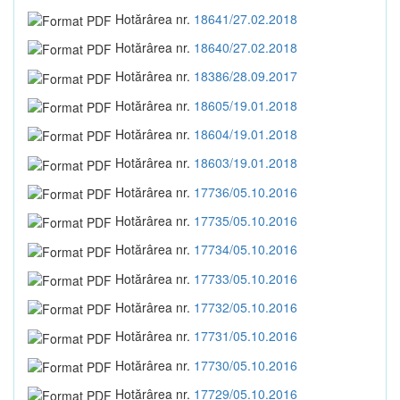
Hotărârea nr.
18641/27.02.2018
Hotărârea nr.
18640/27.02.2018
Hotărârea nr.
18386/28.09.2017
Hotărârea nr.
18605/19.01.2018
Hotărârea nr.
18604/19.01.2018
Hotărârea nr.
18603/19.01.2018
Hotărârea nr.
17736/05.10.2016
Hotărârea nr.
17735/05.10.2016
Hotărârea nr.
17734/05.10.2016
Hotărârea nr.
17733/05.10.2016
Hotărârea nr.
17732/05.10.2016
Hotărârea nr.
17731/05.10.2016
Hotărârea nr.
17730/05.10.2016
Hotărârea nr.
17729/05.10.2016