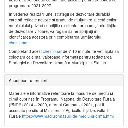
programare 2021-2027.
În vederea realizării unei strategii de dezvoltare durabilă
care să reflecte nevoile și gradul de mulțumire al cetățenilor
municipiului privind condițiile existente, precum și prioritățile
de dezvoltare viitoare, vă rugăm să ne sprijiniți în
identificarea acestora prin completarea următorului
chestionar
Completând acest
chestionar
de 7-10 minute ne veți ajuta să
colectam cele mai valoroase informații pentru redactarea
Strategiei de Dezvoltare Urbană a Municipiului Slatina.
Anunț pentru fermieri
Materialele informative referitoare la măsurile de mediu și
climă cuprinse în Programul Național de Dezvoltare Rurală
(PNDR) 2014 – 2020, aferent Campaniei 2021, pot fi
accesate pe site-ul Ministerului Agriculturii și Dezvoltării
Rurale
https://www.madr.ro/masuri-de-mediu-si-clima.html