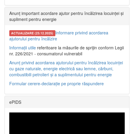
Anunț important acordare ajutor pentru încălzirea locuinței și
supliment pentru energie
Informare privind acordarea
ACTUALIZARE (23.12.2025)
ajutorului pentru încălzire
Informații utile
referitoare la măsurile de sprijin conform Legii
nr. 226/2021 - consumatorul vulnerabil
Anunț privind acordarea ajutorului pentru încălzirea locuinței
cu gaze naturale, energie electrică sau lemne, cărbuni,
combustibili petrolieri și a suplimentului pentru energie
Formular cerere-declarație pe proprie răspundere
ePIDS