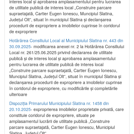
interes local și aprobarea amplasamentului pentru lucrarea
de utilitate publică de interes local „Construire parcare
supraetajată, Cartier Eugen Ionescu, Muncipiul Slatina,
Județul Olt”, situat în municipiul Slatina și declanșarea
procedurii de expropriere a imobilelor cuprinse în coridorul
de expropriere
Hotărârea Consiliului Local al Municipiului Slatina nr. 443 din
30.09.2025
- modificarea anexei nr. 2 la Hotărârea Consiliului
Local nr. 261/25.06.2025 privind declararea de utilitate
publică şi de interes local şi aprobarea amplasamentului
pentru lucrarea de utilitate publică de interes local
„Construire parcare supraetajată, Cartier Eugen Ionescu,
Muncipiul Slatina, Judeţul Olt”, situat în municipiul Slatina şi
declanşarea procedurii de expropriere a imobilelor cuprinse
în coridorul de expropriere, cu modificările şi completările
ulterioare
Dispoziția Primarului Municipiului Slatina nr. 1458 din
20.10.2025
- exproprierea imobilelor proprietate privată, care
constituie coridorul de expropriere, situate pe
amplasamentul lucrării de utilitate publică „Construire
parcare supraetajată, Cartier Eugen Ionescu, Municipiul
Slatina, Județul Olt”