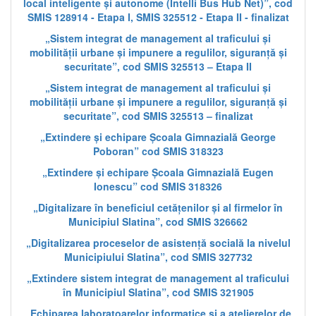
local inteligente și autonome (Intelli Bus Hub Net)”, cod
SMIS 128914 - Etapa I, SMIS 325512 - Etapa II - finalizat
„Sistem integrat de management al traficului și
mobilității urbane și impunere a regulilor, siguranță și
securitate”, cod SMIS 325513 – Etapa II
„Sistem integrat de management al traficului și
mobilității urbane și impunere a regulilor, siguranță și
securitate”, cod SMIS 325513 – finalizat
„Extindere și echipare Școala Gimnazială George
Poboran” cod SMIS 318323
„Extindere și echipare Școala Gimnazială Eugen
Ionescu” cod SMIS 318326
„Digitalizare în beneficiul cetățenilor și al firmelor în
Municipiul Slatina”, cod SMIS 326662
„Digitalizarea proceselor de asistență socială la nivelul
Municipiului Slatina”, cod SMIS 327732
„Extindere sistem integrat de management al traficului
în Municipiul Slatina”, cod SMIS 321905
„Echiparea laboratoarelor informatice și a atelierelor de