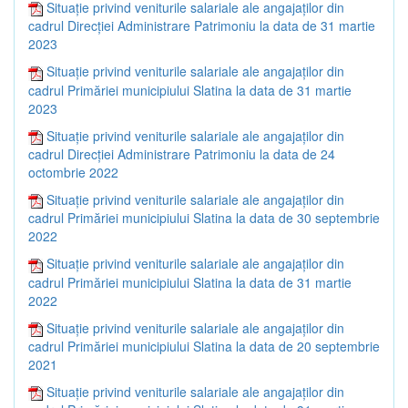
Situație privind veniturile salariale ale angajaților din
cadrul Direcției Administrare Patrimoniu la data de 31 martie
2023
Situație privind veniturile salariale ale angajaților din
cadrul Primăriei municipiului Slatina la data de 31 martie
2023
Situație privind veniturile salariale ale angajaților din
cadrul Direcției Administrare Patrimoniu la data de 24
octombrie 2022
Situație privind veniturile salariale ale angajaților din
cadrul Primăriei municipiului Slatina la data de 30 septembrie
2022
Situație privind veniturile salariale ale angajaților din
cadrul Primăriei municipiului Slatina la data de 31 martie
2022
Situație privind veniturile salariale ale angajaților din
cadrul Primăriei municipiului Slatina la data de 20 septembrie
2021
Situație privind veniturile salariale ale angajaților din