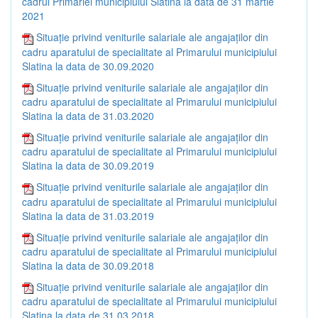
cadrul Primăriei municipiului Slatina la data de 31 martie
2021
Situație privind veniturile salariale ale angajaților din
cadru aparatului de specialitate al Primarului municipiului
Slatina la data de 30.09.2020
Situație privind veniturile salariale ale angajaților din
cadru aparatului de specialitate al Primarului municipiului
Slatina la data de 31.03.2020
Situație privind veniturile salariale ale angajaților din
cadru aparatului de specialitate al Primarului municipiului
Slatina la data de 30.09.2019
Situație privind veniturile salariale ale angajaților din
cadru aparatului de specialitate al Primarului municipiului
Slatina la data de 31.03.2019
Situație privind veniturile salariale ale angajaților din
cadru aparatului de specialitate al Primarului municipiului
Slatina la data de 30.09.2018
Situație privind veniturile salariale ale angajaților din
cadru aparatului de specialitate al Primarului municipiului
Slatina la data de 31.03.2018