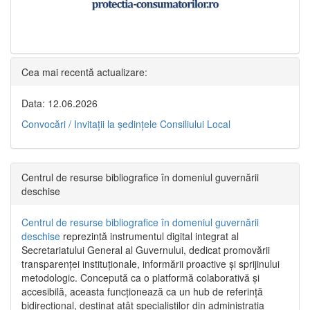
Cea mai recentă actualizare:
Data: 12.06.2026
Convocări / Invitaţii la şedinţele Consiliului Local
Centrul de resurse bibliografice în domeniul guvernării
deschise
Centrul de resurse bibliografice în domeniul guvernării
deschise
reprezintă instrumentul digital integrat al
Secretariatului General al Guvernului, dedicat promovării
transparenței instituționale, informării proactive și sprijinului
metodologic. Concepută ca o platformă colaborativă și
accesibilă, aceasta funcționează ca un hub de referință
bidirecțional, destinat atât specialiștilor din administrația