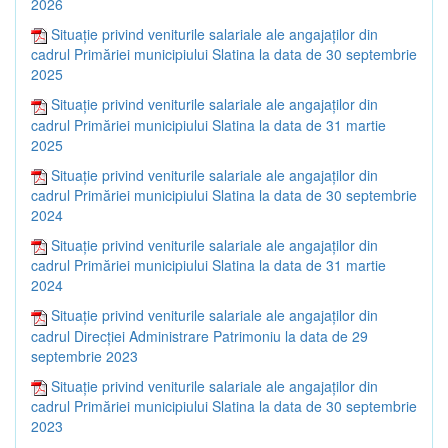
2026
Situație privind veniturile salariale ale angajaților din
cadrul Primăriei municipiului Slatina la data de 30 septembrie
2025
Situație privind veniturile salariale ale angajaților din
cadrul Primăriei municipiului Slatina la data de 31 martie
2025
Situație privind veniturile salariale ale angajaților din
cadrul Primăriei municipiului Slatina la data de 30 septembrie
2024
Situație privind veniturile salariale ale angajaților din
cadrul Primăriei municipiului Slatina la data de 31 martie
2024
Situație privind veniturile salariale ale angajaților din
cadrul Direcției Administrare Patrimoniu la data de 29
septembrie 2023
Situație privind veniturile salariale ale angajaților din
cadrul Primăriei municipiului Slatina la data de 30 septembrie
2023