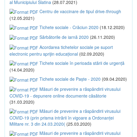
al Municipiului Slatina
(28.07.2021)
Centru de vaccinare de tipul drive-through
(12.05.2021)
Tichete sociale - Crăciun 2020
(18.12.2020)
Sărbătorile de iarnă 2020
(26.11.2020)
Acordarea tichetelor sociale pe suport
electronic pentru sprijin educațional
(02.09.2020)
Tichete sociale în perioada stării de urgență
(14.04.2020)
Tichete sociale de Paște - 2020
(09.04.2020)
Măsuri de prevenire a răspândirii virusului
COVID-19 - depunere online documente căsătorie
(31.03.2020)
Măsuri de prevenire a răspândirii virusului
COVID-19 (prin prisma intrării în vigoare a Ordonanței
Militare nr. 3 din 24.03.2020(
(25.03.2020)
Măsuri de prevenire a răspândirii virusului