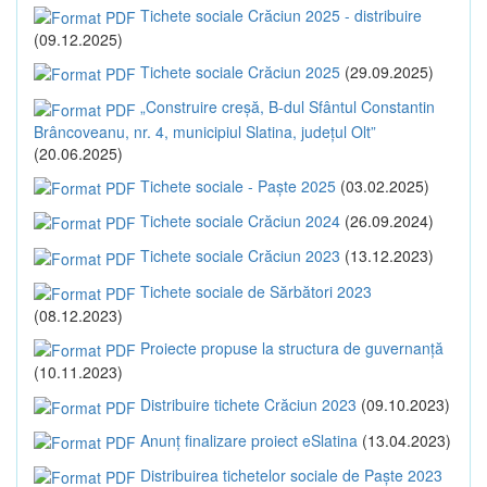
Tichete sociale Crăciun 2025 - distribuire
(09.12.2025)
Tichete sociale Crăciun 2025
(29.09.2025)
„Construire creșă, B-dul Sfântul Constantin
Brâncoveanu, nr. 4, municipiul Slatina, județul Olt”
(20.06.2025)
Tichete sociale - Paște 2025
(03.02.2025)
Tichete sociale Crăciun 2024
(26.09.2024)
Tichete sociale Crăciun 2023
(13.12.2023)
Tichete sociale de Sărbători 2023
(08.12.2023)
Proiecte propuse la structura de guvernanță
(10.11.2023)
Distribuire tichete Crăciun 2023
(09.10.2023)
Anunț finalizare proiect eSlatina
(13.04.2023)
Distribuirea tichetelor sociale de Paște 2023