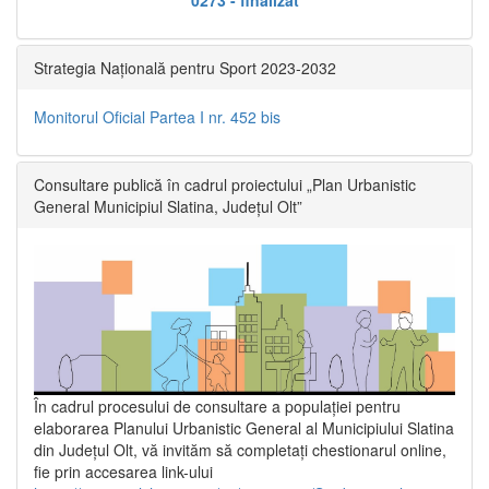
Strategia Națională pentru Sport 2023-2032
Monitorul Oficial Partea I nr. 452 bis
Consultare publică în cadrul proiectului „Plan Urbanistic
General Municipiul Slatina, Județul Olt”
În cadrul procesului de consultare a populaţiei pentru
elaborarea Planului Urbanistic General al Municipiului Slatina
din Județul Olt, vă invităm să completați chestionarul online,
fie prin accesarea link-ului