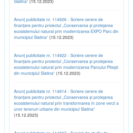
Slatina”
(15.12.2023)
Anunț publicitate nr. 114926 - Scriere cerere de
finanțare pentru proiectul „Conservarea și protejarea
ecosistemului natural prin modernizarea EXPO Parc din
municipiul Slatina”
(15.12.2023)
Anunț publicitate nr. 114922 - Scriere cerere de
finanțare pentru proiectul „Conservarea și protejarea
ecosistemului natural prin modernizarea Parcului Pitești
din municipiul Slatina”
(15.12.2023)
Anunț publicitate nr. 114914 - Scriere cerere de
finanțare pentru proiectul „Conservarea și protejarea
ecosistemului natural prin transformarea în zone verzi a
unor terenuri urbane din municipiul Slatina”
(15.12.2023)
Anunț publicitate nr. 114907 - Servicii de studiu de