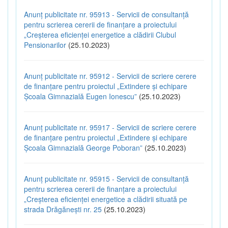
Anunț publicitate nr. 95913 - Servicii de consultanță
pentru scrierea cererii de finanțare a proiectului
„Creșterea eficienței energetice a clădirii Clubul
Pensionarilor
(25.10.2023)
Anunț publicitate nr. 95912 - Servicii de scriere cerere
de finanțare pentru proiectul „Extindere și echipare
Școala Gimnazială Eugen Ionescu”
(25.10.2023)
Anunț publicitate nr. 95917 - Servicii de scriere cerere
de finanțare pentru proiectul „Extindere și echipare
Școala Gimnazială George Poboran”
(25.10.2023)
Anunț publicitate nr. 95915 - Servicii de consultanță
pentru scrierea cererii de finanțare a proiectului
„Creșterea eficienței energetice a clădirii situată pe
strada Drăgănești nr. 25
(25.10.2023)