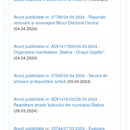
Anunț publicitate nr. 37786/04.04.2024 - Reparații,
renovare și amenajare Biroul Electoral Central
(04.04.2024)
Anunț publicitate nr. ADV1417500/04.04.2024 -
Organizare manifestare „Slatina - Orașul Copiilor”
(04.04.2024)
Anunț publicitate nr. 37050/03.04.2024 - Servicii de
arhivare și depozitare arhivă
(03.04.2024)
Anunț publicitate nr. ADV1416102/28.03.2024 -
Reabilitare strada Vulturului din municipiul Slatina
(28.03.2024)
Anunț publicitate nr. 33744/27.03.2024 - Evaluare