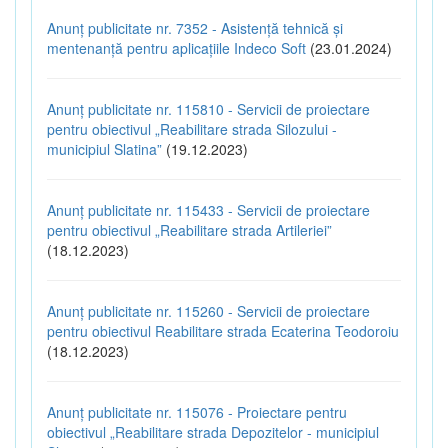
Anunț publicitate nr. 7352 - Asistență tehnică și
mentenanță pentru aplicațiile Indeco Soft
(23.01.2024)
Anunț publicitate nr. 115810 - Servicii de proiectare
pentru obiectivul „Reabilitare strada Silozului -
municipiul Slatina”
(19.12.2023)
Anunț publicitate nr. 115433 - Servicii de proiectare
pentru obiectivul „Reabilitare strada Artileriei”
(18.12.2023)
Anunț publicitate nr. 115260 - Servicii de proiectare
pentru obiectivul Reabilitare strada Ecaterina Teodoroiu
(18.12.2023)
Anunț publicitate nr. 115076 - Proiectare pentru
obiectivul „Reabilitare strada Depozitelor - municipiul