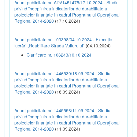
Anunț publicitate nr. ADV1451475/17.10.2024 - Studiu
privind îndeplinirea indicatorilor de durabilitate a
proiectelor finanțate în cadrul Programului Operațional
Regional 2014-2020
(17.10.2024)
Anunț publicitate nr. 103398/04.10.2024 - Execuție
lucrări „Reabilitare Strada Vulturului”
(04.10.2024)
Clarificare nr. 106243/10.10.2024
Anunț publicitate nr. 1446530/18.09.2024 - Studiu
privind îndeplinirea indicatorilor de durabilitate a
proiectelor finanțate în cadrul Programului Operațional
Regional 2014-2020
(18.09.2024)
Anunț publicitate nr. 1445556/11.09.2024 - Studiu
privind îndeplinirea indicatorilor de durabilitate a
proiectelor finanțate în cadrul Programului Operațional
Regional 2014-2020
(11.09.2024)