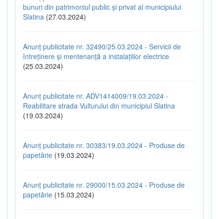
bunuri din patrimoniul public și privat al municipiului
Slatina
(27.03.2024)
Anunț publicitate nr. 32490/25.03.2024 - Servicii de
întreținere și mentenanță a instalațiilor electrice
(25.03.2024)
Anunț publicitate nr. ADV1414009/19.03.2024 -
Reabilitare strada Vulturului din municipiul Slatina
(19.03.2024)
Anunț publicitate nr. 30383/19.03.2024 - Produse de
papetărie
(19.03.2024)
Anunț publicitate nr. 29000/15.03.2024 - Produse de
papetărie
(15.03.2024)