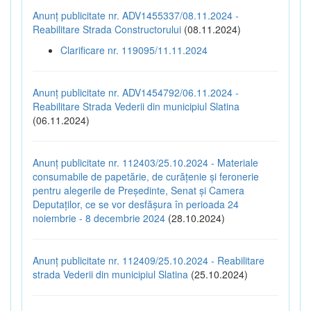
Anunț publicitate nr. ADV1455337/08.11.2024 -
Reabilitare Strada Constructorului
(08.11.2024)
Clarificare nr. 119095/11.11.2024
Anunț publicitate nr. ADV1454792/06.11.2024 -
Reabilitare Strada Vederii din municipiul Slatina
(06.11.2024)
Anunț publicitate nr. 112403/25.10.2024 - Materiale
consumabile de papetărie, de curățenie și feronerie
pentru alegerile de Președinte, Senat și Camera
Deputaților, ce se vor desfășura în perioada 24
noiembrie - 8 decembrie 2024
(28.10.2024)
Anunț publicitate nr. 112409/25.10.2024 - Reabilitare
strada Vederii din municipiul Slatina
(25.10.2024)