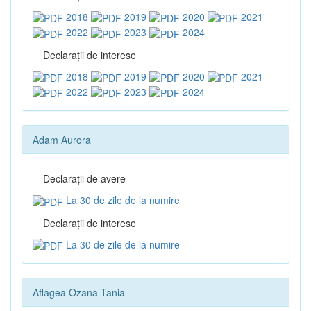
2018
2019
2020
2021
2022
2023
2024
Declaraţii de interese
2018
2019
2020
2021
2022
2023
2024
Adam Aurora
Declaraţii de avere
La 30 de zile de la numire
Declaraţii de interese
La 30 de zile de la numire
Aflagea Ozana-Tania