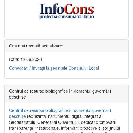
Cea mai recentă actualizare:
Data: 12.06.2026
Convocări / Invitaţii la şedinţele Consiliului Local
Centrul de resurse bibliografice în domeniul guvernării
deschise
Centrul de resurse bibliografice în domeniul guvernării
deschise
reprezintă instrumentul digital integrat al
Secretariatului General al Guvernului, dedicat promovării
transparenței instituționale, informării proactive și sprijinului