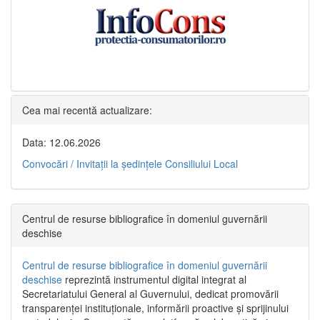
Cea mai recentă actualizare:
Data: 12.06.2026
Convocări / Invitaţii la şedinţele Consiliului Local
Centrul de resurse bibliografice în domeniul guvernării
deschise
Centrul de resurse bibliografice în domeniul guvernării
deschise
reprezintă instrumentul digital integrat al
Secretariatului General al Guvernului, dedicat promovării
transparenței instituționale, informării proactive și sprijinului