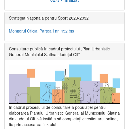
Strategia Națională pentru Sport 2023-2032
Monitorul Oficial Partea I nr. 452 bis
Consultare publică în cadrul proiectului „Plan Urbanistic
General Municipiul Slatina, Județul Olt”
În cadrul procesului de consultare a populaţiei pentru
elaborarea Planului Urbanistic General al Municipiului Slatina
din Județul Olt, vă invităm să completați chestionarul online,
fie prin accesarea link-ului