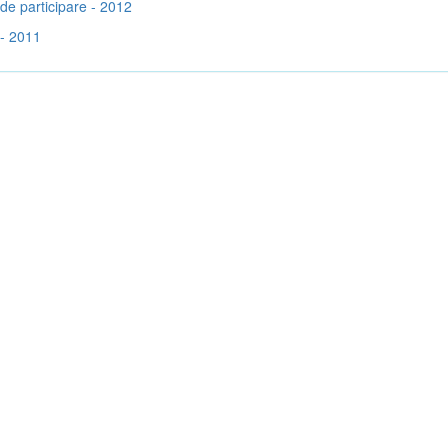
de participare - 2012
- 2011