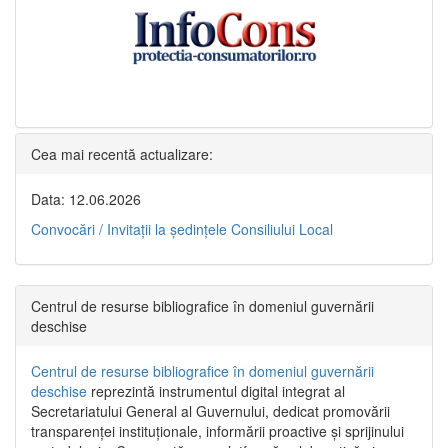
Cea mai recentă actualizare:
Data: 12.06.2026
Convocări / Invitaţii la şedinţele Consiliului Local
Centrul de resurse bibliografice în domeniul guvernării
deschise
Centrul de resurse bibliografice în domeniul guvernării
deschise
reprezintă instrumentul digital integrat al
Secretariatului General al Guvernului, dedicat promovării
transparenței instituționale, informării proactive și sprijinului