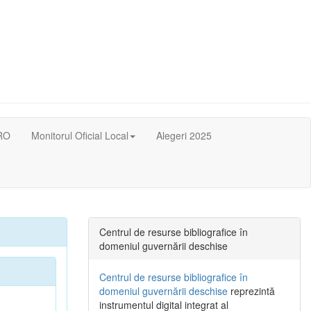
RO
Monitorul Oficial Local
Alegeri 2025
Centrul de resurse bibliografice în
domeniul guvernării deschise
Centrul de resurse bibliografice în
domeniul guvernării deschise
reprezintă
instrumentul digital integrat al