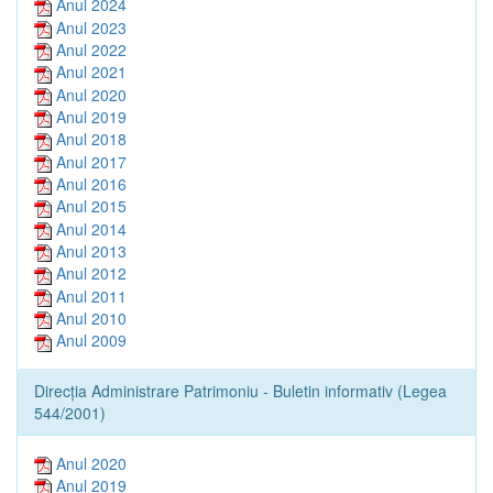
Anul 2024
Anul 2023
Anul 2022
Anul 2021
Anul 2020
Anul 2019
Anul 2018
Anul 2017
Anul 2016
Anul 2015
Anul 2014
Anul 2013
Anul 2012
Anul 2011
Anul 2010
Anul 2009
Direcția Administrare Patrimoniu - Buletin informativ (Legea
544/2001)
Anul 2020
Anul 2019