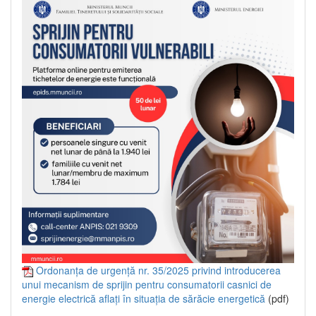
Ordonanța de urgență nr. 35/2025 privind introducerea
unui mecanism de sprijin pentru consumatorii casnici de
energie electrică aflați în situația de sărăcie energetică
(pdf)