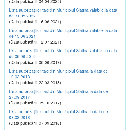
(Data publicării: 04.04.2025)
Lista autorizațiilor taxi din Municipiul Slatina valabile la data
de 31.05.2022
(Data publicării: 16.06.2021)
Lista autorizațiilor taxi din Municipiul Slatina valabile la data
de 15.06.2021
(Data publicării: 12.07.2021)
Lista autorizațiilor taxi din Municipiul Slatina valabile la data
de 05.06.2019
(Data publicării: 06.06.2019)
Lista autorizațiilor taxi din Municipiul Slatina la data de
19.03.2018
(Data publicării: 22.03.2018)
Lista autorizațiilor taxi din Municipiul Slatina la data de
27.09.2017
(Data publicării: 05.10.2017)
Lista autorizațiilor taxi din Municipiul Slatina la data de
08.08.2016
(Data publicării: 07.09.2016)