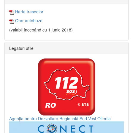
Harta traseelor
Orar autobuze
(valabil începând cu 1 iunie 2018)
Legături utile
Agenția pentru Dezvoltare Regională Sud-Vest Oltenia