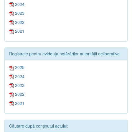
2024
2023
2022
2021
Registrele pentru evidența hotărârilor autorității deliberative
2025
2024
2023
2022
2021
Căutare după conținutul actului: