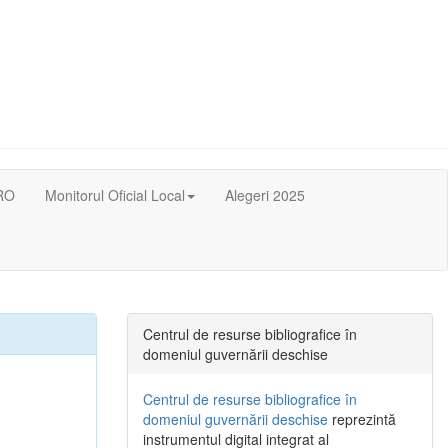
RO
Monitorul Oficial Local
Alegeri 2025
Centrul de resurse bibliografice în
domeniul guvernării deschise
Centrul de resurse bibliografice în
domeniul guvernării deschise
reprezintă
instrumentul digital integrat al