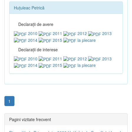
Huţuleac Petrică
Declaraţii de avere
2010
2011
2012
2013
2014
2015
la plecare
Declaraţii de interese
2010
2011
2012
2013
2014
2015
la plecare
1
Pagini vizitate frecvent