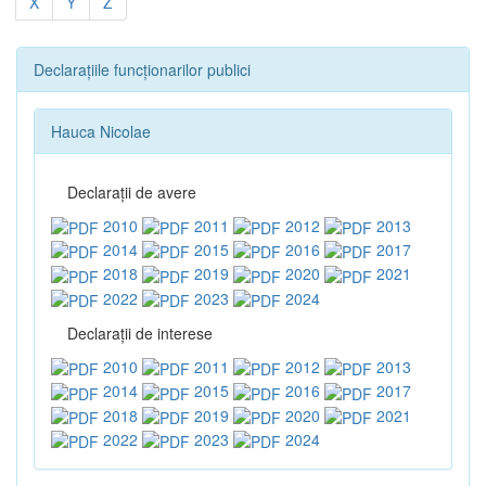
X
Y
Z
Declarațiile funcționarilor publici
Hauca Nicolae
Declaraţii de avere
2010
2011
2012
2013
2014
2015
2016
2017
2018
2019
2020
2021
2022
2023
2024
Declaraţii de interese
2010
2011
2012
2013
2014
2015
2016
2017
2018
2019
2020
2021
2022
2023
2024