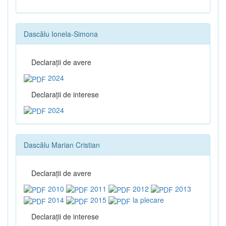
Dascălu Ionela-Simona
Declaraţii de avere
2024
Declaraţii de interese
2024
Dascălu Marian Cristian
Declaraţii de avere
2010
2011
2012
2013
2014
2015
la plecare
Declaraţii de interese