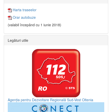
Harta traseelor
Orar autobuze
(valabil începând cu 1 iunie 2018)
Legături utile
Agenția pentru Dezvoltare Regională Sud-Vest Oltenia