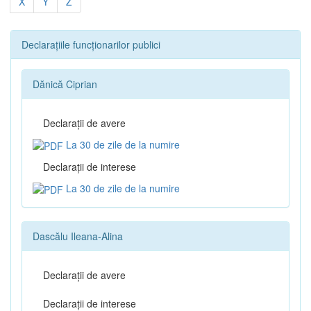
X
Y
Z
Declarațiile funcționarilor publici
Dănică Ciprian
Declaraţii de avere
La 30 de zile de la numire
Declaraţii de interese
La 30 de zile de la numire
Dascălu Ileana-Alina
Declaraţii de avere
Declaraţii de interese