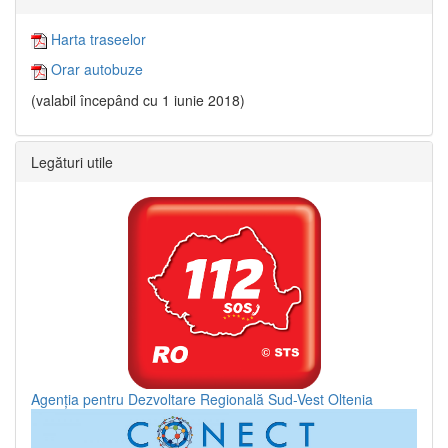
Harta traseelor
Orar autobuze
(valabil începând cu 1 iunie 2018)
Legături utile
Agenția pentru Dezvoltare Regională Sud-Vest Oltenia