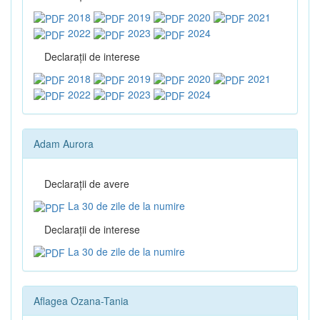
2018
2019
2020
2021
2022
2023
2024
Declaraţii de interese
2018
2019
2020
2021
2022
2023
2024
Adam Aurora
Declaraţii de avere
La 30 de zile de la numire
Declaraţii de interese
La 30 de zile de la numire
Aflagea Ozana-Tania