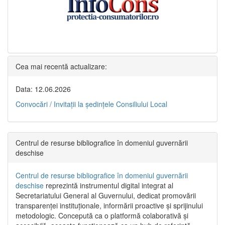
Cea mai recentă actualizare:
Data: 12.06.2026
Convocări / Invitaţii la şedinţele Consiliului Local
Centrul de resurse bibliografice în domeniul guvernării
deschise
Centrul de resurse bibliografice în domeniul guvernării
deschise
reprezintă instrumentul digital integrat al
Secretariatului General al Guvernului, dedicat promovării
transparenței instituționale, informării proactive și sprijinului
metodologic. Concepută ca o platformă colaborativă și