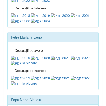
2022
2023
Declaraţii de interese
2018
2019
2020
2021
2022
2023
Petre Mariana Laura
Declaraţii de avere
2019
2020
2021
2022
la plecare
Declaraţii de interese
2019
2020
2021
2022
la plecare
Popa Maria-Claudia