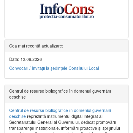
Cea mai recentă actualizare:
Data: 12.06.2026
Convocări / Invitaţii la şedinţele Consiliului Local
Centrul de resurse bibliografice în domeniul guvernării
deschise
Centrul de resurse bibliografice în domeniul guvernării
deschise
reprezintă instrumentul digital integrat al
Secretariatului General al Guvernului, dedicat promovării
transparenței instituționale, informării proactive și sprijinului