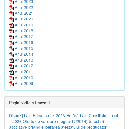
Anul 2023
Anul 2022
Anul 2021
Anul 2020
Anul 2019
Anul 2018
Anul 2017
Anul 2016
Anul 2015
Anul 2014
Anul 2013
Anul 2012
Anul 2011
Anul 2010
Anul 2009
Pagini vizitate frecvent
Dispoziţii ale Primarului > 2026
Hotărâri ale Consiliului Local
> 2026
Oferte de vânzare (Legea 17/2014)
Structuri
asociative privind eliberarea atestatului de producător