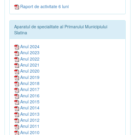
Raport de activitate 6 luni
Aparatul de specialitate al Primarului Municipiului
Slatina
Anul 2024
Anul 2023
Anul 2022
Anul 2021
Anul 2020
Anul 2019
Anul 2018
Anul 2017
Anul 2016
Anul 2015
Anul 2014
Anul 2013
Anul 2012
Anul 2011
Anul 2010