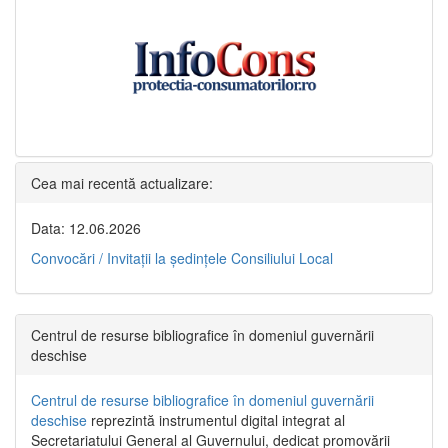
Cea mai recentă actualizare:
Data: 12.06.2026
Convocări / Invitaţii la şedinţele Consiliului Local
Centrul de resurse bibliografice în domeniul guvernării
deschise
Centrul de resurse bibliografice în domeniul guvernării
deschise
reprezintă instrumentul digital integrat al
Secretariatului General al Guvernului, dedicat promovării