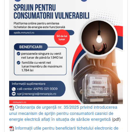
Ordonanța de urgență nr. 35/2025 privind introducerea
unui mecanism de sprijin pentru consumatorii casnici de
energie electrică aflați în situația de sărăcie energetică
(pdf)
Informații utile pentru beneficiarii tichetului electronic de