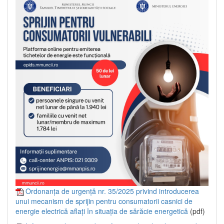
Ordonanța de urgență nr. 35/2025 privind introducerea
unui mecanism de sprijin pentru consumatorii casnici de
energie electrică aflați în situația de sărăcie energetică
(pdf)