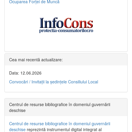
Ocuparea Forței de Muncă
Cea mai recentă actualizare:
Data: 12.06.2026
Convocări / Invitaţii la şedinţele Consiliului Local
Centrul de resurse bibliografice în domeniul guvernării
deschise
Centrul de resurse bibliografice în domeniul guvernării
deschise
reprezintă instrumentul digital integrat al