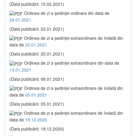
(Data publicării: 15.02.2021)
Ordinea de zi a şedinţei ordinare din data de
29.01.2021
(Data publicării: 22.01.2021)
Ordinea de zi a şedinţei extraordinare de îndată din
data de
20.01.2021
(Data publicării: 20.01.2021)
Ordinea de zi a şedinţei extraordinare din data de
13.01.2021
(Data publicării: 08.01.2021)
Ordinea de zi a şedinţei extraordinare de îndată din
data de
05.01.2021
(Data publicării: 05.01.2021)
Ordinea de zi a şedinţei extraordinare de îndată din
data de
18.12.2020
(Data publicării: 18.12.2020)