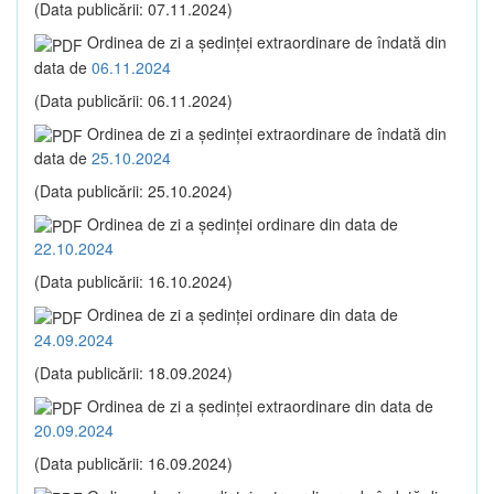
(Data publicării: 07.11.2024)
Ordinea de zi a şedinţei extraordinare de îndată din
data de
06.11.2024
(Data publicării: 06.11.2024)
Ordinea de zi a şedinţei extraordinare de îndată din
data de
25.10.2024
(Data publicării: 25.10.2024)
Ordinea de zi a şedinţei ordinare din data de
22.10.2024
(Data publicării: 16.10.2024)
Ordinea de zi a şedinţei ordinare din data de
24.09.2024
(Data publicării: 18.09.2024)
Ordinea de zi a şedinţei extraordinare din data de
20.09.2024
(Data publicării: 16.09.2024)