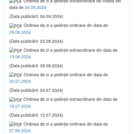
Ordinea de zi a şedinţei extraordinare de îndată din
data de
04.09.2024
(Data publicării: 04.09.2024)
Ordinea de zi a şedinţei ordinare din data de
29.08.2024
(Data publicării: 23.08.2024)
Ordinea de zi a şedinţei extraordinare din data de
13.08.2024
(Data publicării: 09.08.2024)
Ordinea de zi a şedinţei ordinare din data de
30.07.2024
(Data publicării: 24.07.2024)
Ordinea de zi a şedinţei extraordinare din data de
16.07.2024
(Data publicării: 12.07.2024)
Ordinea de zi a şedinţei ordinare din data de
27.06.2024