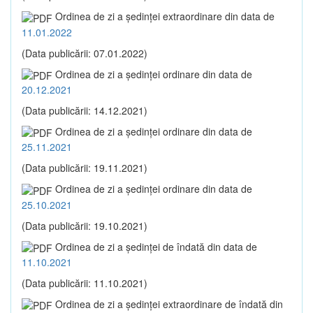
Ordinea de zi a şedinţei extraordinare din data de
11.01.2022
(Data publicării: 07.01.2022)
Ordinea de zi a şedinţei ordinare din data de
20.12.2021
(Data publicării: 14.12.2021)
Ordinea de zi a şedinţei ordinare din data de
25.11.2021
(Data publicării: 19.11.2021)
Ordinea de zi a şedinţei ordinare din data de
25.10.2021
(Data publicării: 19.10.2021)
Ordinea de zi a şedinţei de îndată din data de
11.10.2021
(Data publicării: 11.10.2021)
Ordinea de zi a şedinţei extraordinare de îndată din