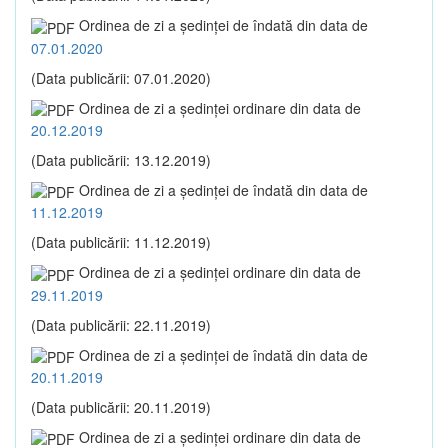
Ordinea de zi a şedinţei de îndată din data de
07.01.2020
(Data publicării: 07.01.2020)
Ordinea de zi a şedinţei ordinare din data de
20.12.2019
(Data publicării: 13.12.2019)
Ordinea de zi a şedinţei de îndată din data de
11.12.2019
(Data publicării: 11.12.2019)
Ordinea de zi a şedinţei ordinare din data de
29.11.2019
(Data publicării: 22.11.2019)
Ordinea de zi a şedinţei de îndată din data de
20.11.2019
(Data publicării: 20.11.2019)
Ordinea de zi a şedinţei ordinare din data de