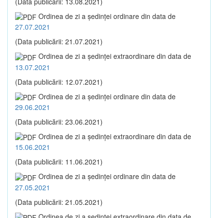
(Data publicării: 13.08.2021)
Ordinea de zi a şedinţei ordinare din data de
27.07.2021
(Data publicării: 21.07.2021)
Ordinea de zi a şedinţei extraordinare din data de
13.07.2021
(Data publicării: 12.07.2021)
Ordinea de zi a şedinţei ordinare din data de
29.06.2021
(Data publicării: 23.06.2021)
Ordinea de zi a şedinţei extraordinare din data de
15.06.2021
(Data publicării: 11.06.2021)
Ordinea de zi a şedinţei ordinare din data de
27.05.2021
(Data publicării: 21.05.2021)
Ordinea de zi a şedinţei extraordinare din data de