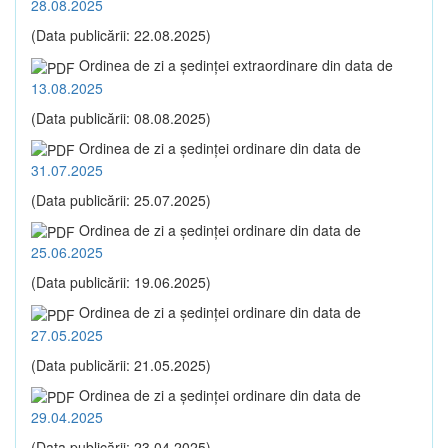
28.08.2025
(Data publicării: 22.08.2025)
Ordinea de zi a şedinţei extraordinare din data de
13.08.2025
(Data publicării: 08.08.2025)
Ordinea de zi a şedinţei ordinare din data de
31.07.2025
(Data publicării: 25.07.2025)
Ordinea de zi a şedinţei ordinare din data de
25.06.2025
(Data publicării: 19.06.2025)
Ordinea de zi a şedinţei ordinare din data de
27.05.2025
(Data publicării: 21.05.2025)
Ordinea de zi a şedinţei ordinare din data de
29.04.2025
(Data publicării: 23.04.2025)