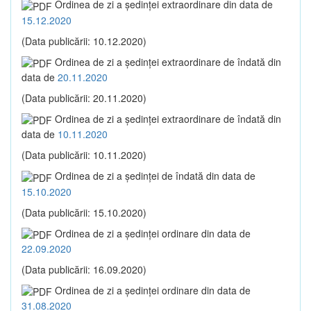
Ordinea de zi a şedinţei extraordinare din data de
15.12.2020
(Data publicării: 10.12.2020)
Ordinea de zi a şedinţei extraordinare de îndată din
data de
20.11.2020
(Data publicării: 20.11.2020)
Ordinea de zi a şedinţei extraordinare de îndată din
data de
10.11.2020
(Data publicării: 10.11.2020)
Ordinea de zi a şedinţei de îndată din data de
15.10.2020
(Data publicării: 15.10.2020)
Ordinea de zi a şedinţei ordinare din data de
22.09.2020
(Data publicării: 16.09.2020)
Ordinea de zi a şedinţei ordinare din data de
31.08.2020