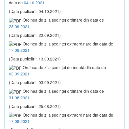
data de
04.10.2021
(Data publicării: 04.10.2021)
Ordinea de zi a şedinţei ordinare din data de
28.09.2021
(Data publicării: 22.09.2021)
Ordinea de zi a şedinţei extraordinare din data de
17.09.2021
(Data publicării: 13.09.2021)
Ordinea de zi a şedinţei de îndată din data de
03.09.2021
(Data publicării: 03.09.2021)
Ordinea de zi a şedinţei ordinare din data de
31.08.2021
(Data publicării: 25.08.2021)
Ordinea de zi a şedinţei extraordinare din data de
17.08.2021