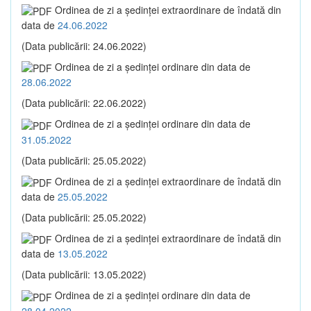
Ordinea de zi a şedinţei extraordinare de îndată din
data de
24.06.2022
(Data publicării: 24.06.2022)
Ordinea de zi a şedinţei ordinare din data de
28.06.2022
(Data publicării: 22.06.2022)
Ordinea de zi a şedinţei ordinare din data de
31.05.2022
(Data publicării: 25.05.2022)
Ordinea de zi a şedinţei extraordinare de îndată din
data de
25.05.2022
(Data publicării: 25.05.2022)
Ordinea de zi a şedinţei extraordinare de îndată din
data de
13.05.2022
(Data publicării: 13.05.2022)
Ordinea de zi a şedinţei ordinare din data de
28.04.2022