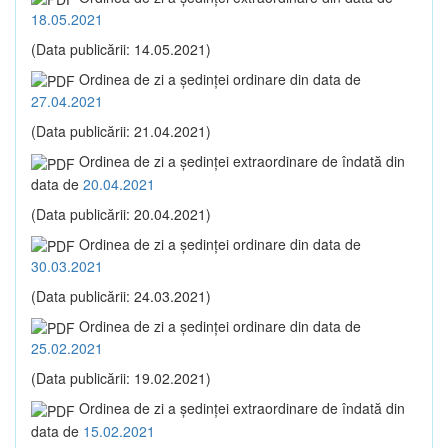
18.05.2021
(Data publicării: 14.05.2021)
Ordinea de zi a şedinţei ordinare din data de
27.04.2021
(Data publicării: 21.04.2021)
Ordinea de zi a şedinţei extraordinare de îndată din
data de
20.04.2021
(Data publicării: 20.04.2021)
Ordinea de zi a şedinţei ordinare din data de
30.03.2021
(Data publicării: 24.03.2021)
Ordinea de zi a şedinţei ordinare din data de
25.02.2021
(Data publicării: 19.02.2021)
Ordinea de zi a şedinţei extraordinare de îndată din
data de
15.02.2021