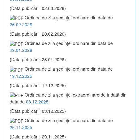
(Data publicării: 02.03.2026)
Ordinea de zi a şedinţei ordinare din data de
26.02.2026
(Data publicării: 20.02.2026)
Ordinea de zi a şedinţei ordinare din data de
29.01.2026
(Data publicării: 23.01.2026)
Ordinea de zi a şedinţei ordinare din data de
19.12.2025
(Data publicării: 12.12.2025)
Ordinea de zi a şedinţei extraordinare de îndată din
data de
03.12.2025
(Data publicării: 03.12.2025)
Ordinea de zi a şedinţei ordinare din data de
26.11.2025
(Data publicării: 20.11.2025)