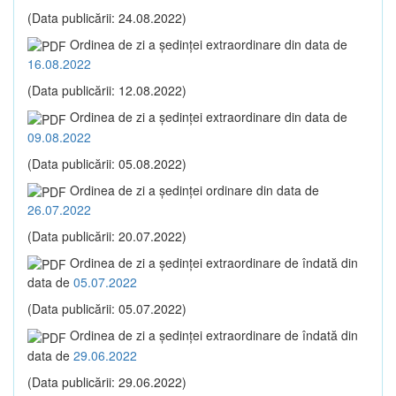
(Data publicării: 24.08.2022)
Ordinea de zi a şedinţei extraordinare din data de
16.08.2022
(Data publicării: 12.08.2022)
Ordinea de zi a şedinţei extraordinare din data de
09.08.2022
(Data publicării: 05.08.2022)
Ordinea de zi a şedinţei ordinare din data de
26.07.2022
(Data publicării: 20.07.2022)
Ordinea de zi a şedinţei extraordinare de îndată din
data de
05.07.2022
(Data publicării: 05.07.2022)
Ordinea de zi a şedinţei extraordinare de îndată din
data de
29.06.2022
(Data publicării: 29.06.2022)