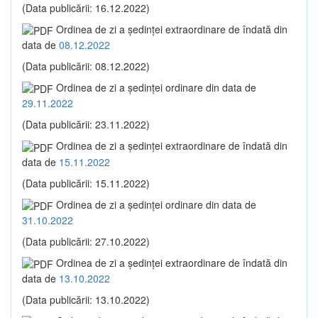
(Data publicării: 16.12.2022)
Ordinea de zi a şedinţei extraordinare de îndată din
data de
08.12.2022
(Data publicării: 08.12.2022)
Ordinea de zi a şedinţei ordinare din data de
29.11.2022
(Data publicării: 23.11.2022)
Ordinea de zi a şedinţei extraordinare de îndată din
data de
15.11.2022
(Data publicării: 15.11.2022)
Ordinea de zi a şedinţei ordinare din data de
31.10.2022
(Data publicării: 27.10.2022)
Ordinea de zi a şedinţei extraordinare de îndată din
data de
13.10.2022
(Data publicării: 13.10.2022)