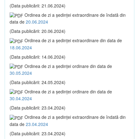
(Data publicării: 21.06.2024)
Ordinea de zi a şedinţei extraordinare de îndată din
data de
20.06.2024
(Data publicării: 20.06.2024)
Ordinea de zi a şedinţei extraordinare din data de
18.06.2024
(Data publicării: 14.06.2024)
Ordinea de zi a şedinţei ordinare din data de
30.05.2024
(Data publicării: 24.05.2024)
Ordinea de zi a şedinţei ordinare din data de
30.04.2024
(Data publicării: 23.04.2024)
Ordinea de zi a şedinţei extraordinare de îndată din
data de
23.04.2024
(Data publicării: 23.04.2024)