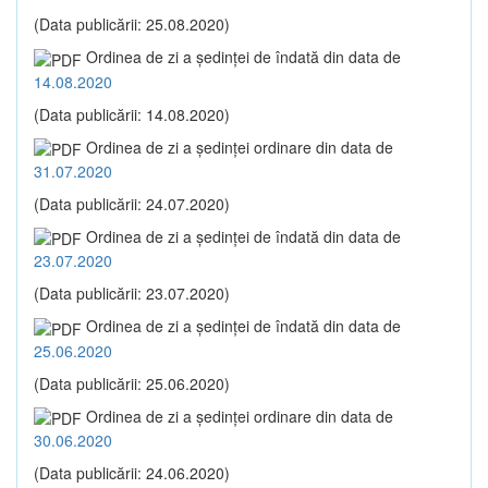
(Data publicării: 25.08.2020)
Ordinea de zi a şedinţei de îndată din data de
14.08.2020
(Data publicării: 14.08.2020)
Ordinea de zi a şedinţei ordinare din data de
31.07.2020
(Data publicării: 24.07.2020)
Ordinea de zi a şedinţei de îndată din data de
23.07.2020
(Data publicării: 23.07.2020)
Ordinea de zi a şedinţei de îndată din data de
25.06.2020
(Data publicării: 25.06.2020)
Ordinea de zi a şedinţei ordinare din data de
30.06.2020
(Data publicării: 24.06.2020)