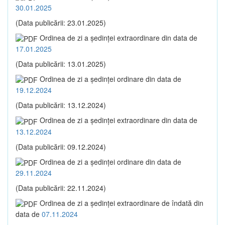
30.01.2025
(Data publicării: 23.01.2025)
Ordinea de zi a şedinţei extraordinare din data de
17.01.2025
(Data publicării: 13.01.2025)
Ordinea de zi a şedinţei ordinare din data de
19.12.2024
(Data publicării: 13.12.2024)
Ordinea de zi a şedinţei extraordinare din data de
13.12.2024
(Data publicării: 09.12.2024)
Ordinea de zi a şedinţei ordinare din data de
29.11.2024
(Data publicării: 22.11.2024)
Ordinea de zi a şedinţei extraordinare de îndată din
data de
07.11.2024