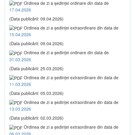
Ordinea de zi a şedinţei ordinare din data de
17.04.2026
(Data publicării: 09.04.2026)
Ordinea de zi a şedinţei extraordinare din data de
15.04.2026
(Data publicării: 09.04.2026)
Ordinea de zi a şedinţei ordinare din data de
31.03.2026
(Data publicării: 25.03.2026)
Ordinea de zi a şedinţei extraordinare din data de
11.03.2026
(Data publicării: 05.03.2026)
Ordinea de zi a şedinţei extraordinare din data de
13.03.2026
(Data publicării: 02.03.2026)
Ordinea de zi a şedinţei extraordinare din data de
06.03.2026