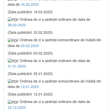
data de
16.03.2023
(Data publicării: 16.03.2023)
Ordinea de zi a şedinţei ordinare din data de
28.02.2023
(Data publicării: 22.02.2023)
Ordinea de zi a şedinţei extraordinare de îndată din
data de
03.02.2023
(Data publicării: 03.02.2023)
Ordinea de zi a şedinţei ordinare din data de
31.01.2023
(Data publicării: 25.01.2023)
Ordinea de zi a şedinţei extraordinare de îndată din
data de
12.01.2023
(Data publicării: 12.01.2023)
Ordinea de zi a şedinţei ordinare din data de
22.12.2022