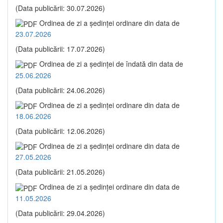
(Data publicării: 30.07.2026)
Ordinea de zi a şedinţei ordinare din data de
23.07.2026
(Data publicării: 17.07.2026)
Ordinea de zi a şedinţei de îndată din data de
25.06.2026
(Data publicării: 24.06.2026)
Ordinea de zi a şedinţei ordinare din data de
18.06.2026
(Data publicării: 12.06.2026)
Ordinea de zi a şedinţei ordinare din data de
27.05.2026
(Data publicării: 21.05.2026)
Ordinea de zi a şedinţei ordinare din data de
11.05.2026
(Data publicării: 29.04.2026)