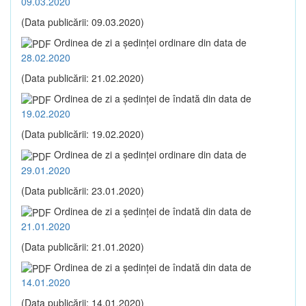
09.03.2020
(Data publicării: 09.03.2020)
Ordinea de zi a şedinţei ordinare din data de
28.02.2020
(Data publicării: 21.02.2020)
Ordinea de zi a şedinţei de îndată din data de
19.02.2020
(Data publicării: 19.02.2020)
Ordinea de zi a şedinţei ordinare din data de
29.01.2020
(Data publicării: 23.01.2020)
Ordinea de zi a şedinţei de îndată din data de
21.01.2020
(Data publicării: 21.01.2020)
Ordinea de zi a şedinţei de îndată din data de
14.01.2020
(Data publicării: 14.01.2020)