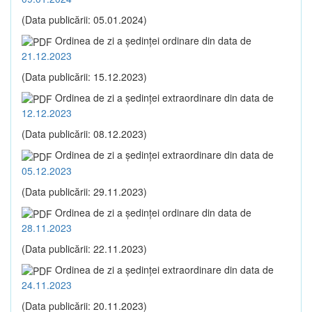
(Data publicării: 05.01.2024)
Ordinea de zi a şedinţei ordinare din data de
21.12.2023
(Data publicării: 15.12.2023)
Ordinea de zi a şedinţei extraordinare din data de
12.12.2023
(Data publicării: 08.12.2023)
Ordinea de zi a şedinţei extraordinare din data de
05.12.2023
(Data publicării: 29.11.2023)
Ordinea de zi a şedinţei ordinare din data de
28.11.2023
(Data publicării: 22.11.2023)
Ordinea de zi a şedinţei extraordinare din data de
24.11.2023
(Data publicării: 20.11.2023)