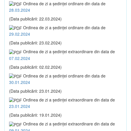
Ordinea de zi a şedinţei ordinare din data de
28.03.2024
(Data publicării: 22.03.2024)
Ordinea de zi a şedinţei ordinare din data de
29.02.2024
(Data publicării: 23.02.2024)
Ordinea de zi a şedinţei extraordinare din data de
07.02.2024
(Data publicării: 02.02.2024)
Ordinea de zi a şedinţei ordinare din data de
30.01.2024
(Data publicării: 23.01.2024)
Ordinea de zi a şedinţei extraordinare din data de
23.01.2024
(Data publicării: 19.01.2024)
Ordinea de zi a şedinţei extraordinare din data de
09.01.2024