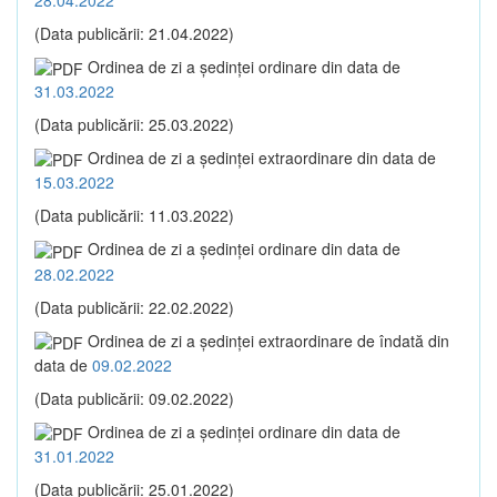
(Data publicării: 21.04.2022)
Ordinea de zi a şedinţei ordinare din data de
31.03.2022
(Data publicării: 25.03.2022)
Ordinea de zi a şedinţei extraordinare din data de
15.03.2022
(Data publicării: 11.03.2022)
Ordinea de zi a şedinţei ordinare din data de
28.02.2022
(Data publicării: 22.02.2022)
Ordinea de zi a şedinţei extraordinare de îndată din
data de
09.02.2022
(Data publicării: 09.02.2022)
Ordinea de zi a şedinţei ordinare din data de
31.01.2022
(Data publicării: 25.01.2022)