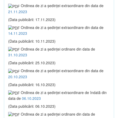
Ordinea de zi a şedinţei extraordinare din data de
21.11.2023
(Data publicării: 17.11.2023)
Ordinea de zi a şedinţei extraordinare din data de
14.11.2023
(Data publicării: 10.11.2023)
Ordinea de zi a şedinţei ordinare din data de
31.10.2023
(Data publicării: 25.10.2023)
Ordinea de zi a şedinţei extraordinare din data de
20.10.2023
(Data publicării: 16.10.2023)
Ordinea de zi a şedinţei extraordinare de îndată din
data de
06.10.2023
(Data publicării: 06.10.2023)
Ordinea de zi a şedinţei ordinare din data de