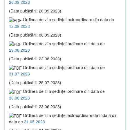
26.09.2023
(Data publicării: 20.09.2023)
Ordinea de zi a şedinţei extraordinare din data de
12.09.2023
(Data publicării: 08.09.2023)
Ordinea de zi a şedinţei ordinare din data de
29.08.2023
(Data publicării: 23.08.2023)
Ordinea de zi a şedinţei ordinare din data de
31.07.2023
(Data publicării: 25.07.2023)
Ordinea de zi a şedinţei ordinare din data de
30.06.2023
(Data publicării: 23.06.2023)
Ordinea de zi a şedinţei extraordinare de îndată din
data de
31.05.2023