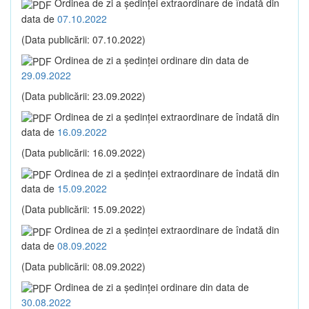
Ordinea de zi a şedinţei extraordinare de îndată din
data de
07.10.2022
(Data publicării: 07.10.2022)
Ordinea de zi a şedinţei ordinare din data de
29.09.2022
(Data publicării: 23.09.2022)
Ordinea de zi a şedinţei extraordinare de îndată din
data de
16.09.2022
(Data publicării: 16.09.2022)
Ordinea de zi a şedinţei extraordinare de îndată din
data de
15.09.2022
(Data publicării: 15.09.2022)
Ordinea de zi a şedinţei extraordinare de îndată din
data de
08.09.2022
(Data publicării: 08.09.2022)
Ordinea de zi a şedinţei ordinare din data de
30.08.2022