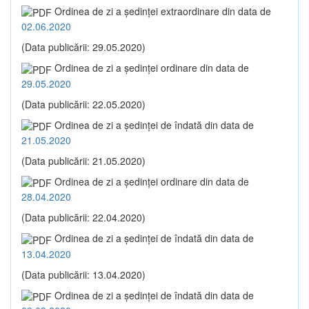
Ordinea de zi a şedinţei extraordinare din data de
02.06.2020
(Data publicării: 29.05.2020)
Ordinea de zi a şedinţei ordinare din data de
29.05.2020
(Data publicării: 22.05.2020)
Ordinea de zi a şedinţei de îndată din data de
21.05.2020
(Data publicării: 21.05.2020)
Ordinea de zi a şedinţei ordinare din data de
28.04.2020
(Data publicării: 22.04.2020)
Ordinea de zi a şedinţei de îndată din data de
13.04.2020
(Data publicării: 13.04.2020)
Ordinea de zi a şedinţei de îndată din data de