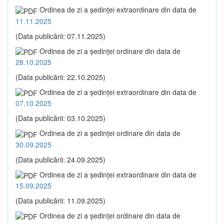
Ordinea de zi a şedinţei extraordinare din data de
11.11.2025
(Data publicării: 07.11.2025)
Ordinea de zi a şedinţei ordinare din data de
28.10.2025
(Data publicării: 22.10.2025)
Ordinea de zi a şedinţei extraordinare din data de
07.10.2025
(Data publicării: 03.10.2025)
Ordinea de zi a şedinţei ordinare din data de
30.09.2025
(Data publicării: 24.09.2025)
Ordinea de zi a şedinţei extraordinare din data de
15.09.2025
(Data publicării: 11.09.2025)
Ordinea de zi a şedinţei ordinare din data de