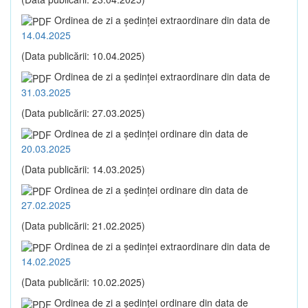
Ordinea de zi a şedinţei extraordinare din data de
14.04.2025
(Data publicării: 10.04.2025)
Ordinea de zi a şedinţei extraordinare din data de
31.03.2025
(Data publicării: 27.03.2025)
Ordinea de zi a şedinţei ordinare din data de
20.03.2025
(Data publicării: 14.03.2025)
Ordinea de zi a şedinţei ordinare din data de
27.02.2025
(Data publicării: 21.02.2025)
Ordinea de zi a şedinţei extraordinare din data de
14.02.2025
(Data publicării: 10.02.2025)
Ordinea de zi a şedinţei ordinare din data de