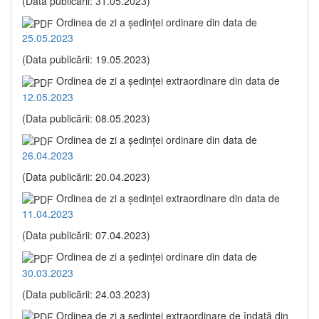
(Data publicării: 31.05.2023)
Ordinea de zi a şedinţei ordinare din data de
25.05.2023
(Data publicării: 19.05.2023)
Ordinea de zi a şedinţei extraordinare din data de
12.05.2023
(Data publicării: 08.05.2023)
Ordinea de zi a şedinţei ordinare din data de
26.04.2023
(Data publicării: 20.04.2023)
Ordinea de zi a şedinţei extraordinare din data de
11.04.2023
(Data publicării: 07.04.2023)
Ordinea de zi a şedinţei ordinare din data de
30.03.2023
(Data publicării: 24.03.2023)
Ordinea de zi a şedinţei extraordinare de îndată din