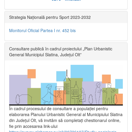
Strategia Națională pentru Sport 2023-2032
Monitorul Oficial Partea I nr. 452 bis
Consultare publică în cadrul proiectului „Plan Urbanistic
General Municipiul Slatina, Județul Olt”
În cadrul procesului de consultare a populaţiei pentru
elaborarea Planului Urbanistic General al Municipiului Slatina
din Județul Olt, vă invităm să completați chestionarul online,
fie prin accesarea link-ului